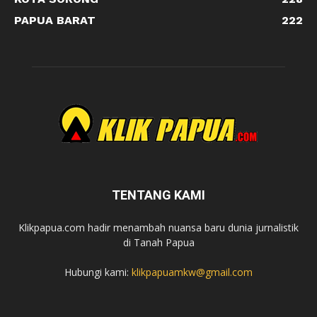
PAPUA BARAT
222
TENTANG KAMI
Klikpapua.com hadir menambah nuansa baru dunia jurnalistik
di Tanah Papua
Hubungi kami:
klikpapuamkw@gmail.com