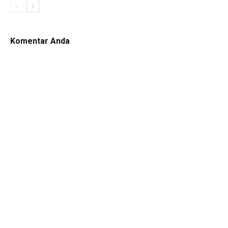
Komentar Anda