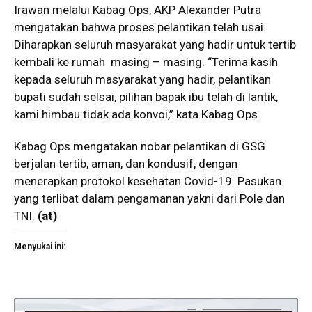
Irawan melalui Kabag Ops, AKP Alexander Putra
mengatakan bahwa proses pelantikan telah usai.
Diharapkan seluruh masyarakat yang hadir untuk tertib
kembali ke rumah masing – masing. “Terima kasih
kepada seluruh masyarakat yang hadir, pelantikan
bupati sudah selsai, pilihan bapak ibu telah di lantik,
kami himbau tidak ada konvoi,” kata Kabag Ops.
Kabag Ops mengatakan nobar pelantikan di GSG
berjalan tertib, aman, dan kondusif, dengan
menerapkan protokol kesehatan Covid-19. Pasukan
yang terlibat dalam pengamanan yakni dari Pole dan
TNI.
(
at
)
Menyukai ini: