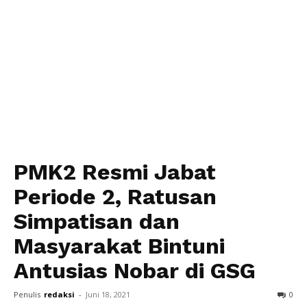
PMK2 Resmi Jabat
Periode 2, Ratusan
Simpatisan dan
Masyarakat Bintuni
Antusias Nobar di GSG
Penulis
redaksi
-
Juni 18, 2021
0