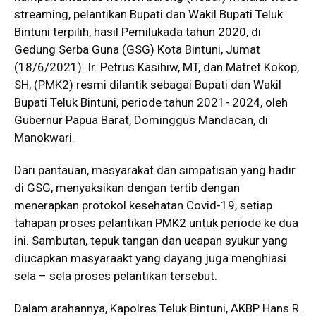
streaming, pelantikan Bupati dan Wakil Bupati Teluk
Bintuni terpilih, hasil Pemilukada tahun 2020, di
Gedung Serba Guna (GSG) Kota Bintuni, Jumat
(18/6/2021). Ir. Petrus Kasihiw, MT, dan Matret Kokop,
SH, (PMK2) resmi dilantik sebagai Bupati dan Wakil
Bupati Teluk Bintuni, periode tahun 2021- 2024, oleh
Gubernur Papua Barat, Dominggus Mandacan, di
Manokwari.
Dari pantauan, masyarakat dan simpatisan yang hadir
di GSG, menyaksikan dengan tertib dengan
menerapkan protokol kesehatan Covid-19, setiap
tahapan proses pelantikan PMK2 untuk periode ke dua
ini. Sambutan, tepuk tangan dan ucapan syukur yang
diucapkan masyaraakt yang dayang juga menghiasi
sela – sela proses pelantikan tersebut.
Dalam arahannya, Kapolres Teluk Bintuni, AKBP Hans R.