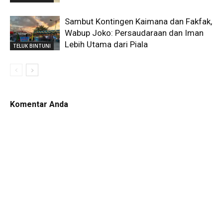
Sambut Kontingen Kaimana dan Fakfak,
Wabup Joko: Persaudaraan dan Iman
Lebih Utama dari Piala
TELUK BINTUNI
Komentar Anda