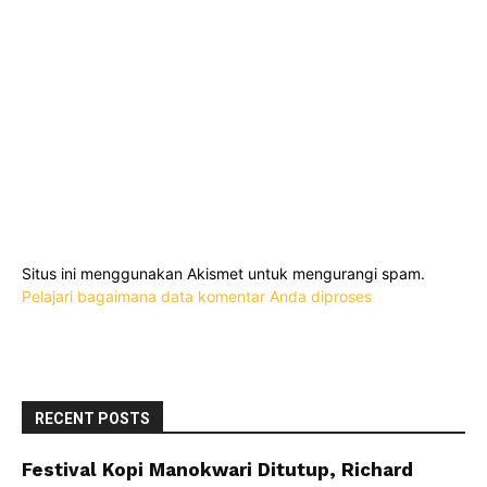
Situs ini menggunakan Akismet untuk mengurangi spam.
Pelajari bagaimana data komentar Anda diproses
RECENT POSTS
Festival Kopi Manokwari Ditutup, Richard