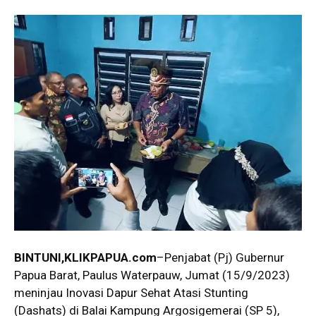
BINTUNI,KLIKPAPUA.com
–Penjabat (Pj) Gubernur
Papua Barat, Paulus Waterpauw, Jumat (15/9/2023)
meninjau Inovasi Dapur Sehat Atasi Stunting
(Dashats) di Balai Kampung Argosigemerai (SP 5),