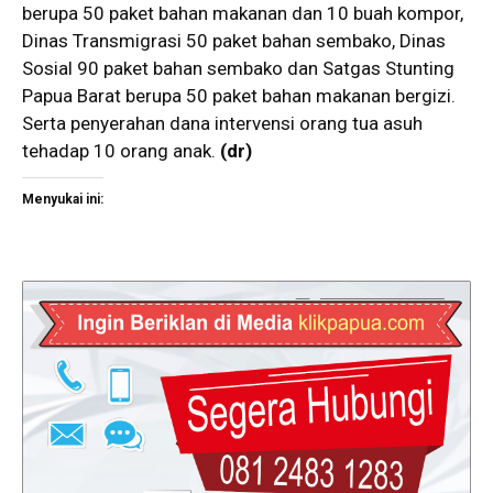
berupa 50 paket bahan makanan dan 10 buah kompor,
Dinas Transmigrasi 50 paket bahan sembako, Dinas
Sosial 90 paket bahan sembako dan Satgas Stunting
Papua Barat berupa 50 paket bahan makanan bergizi.
Serta penyerahan dana intervensi orang tua asuh
tehadap 10 orang anak.
(dr)
Menyukai ini: