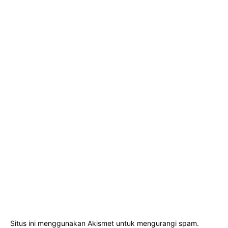
Situs ini menggunakan Akismet untuk mengurangi spam.