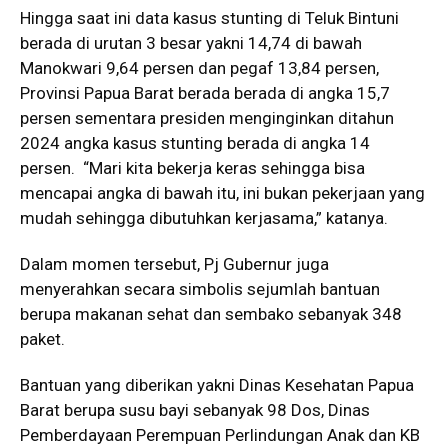
Hingga saat ini data kasus stunting di Teluk Bintuni
berada di urutan 3 besar yakni 14,74 di bawah
Manokwari 9,64 persen dan pegaf 13,84 persen,
Provinsi Papua Barat berada berada di angka 15,7
persen sementara presiden menginginkan ditahun
2024 angka kasus stunting berada di angka 14
persen. “Mari kita bekerja keras sehingga bisa
mencapai angka di bawah itu, ini bukan pekerjaan yang
mudah sehingga dibutuhkan kerjasama,” katanya.
Dalam momen tersebut, Pj Gubernur juga
menyerahkan secara simbolis sejumlah bantuan
berupa makanan sehat dan sembako sebanyak 348
paket.
Bantuan yang diberikan yakni Dinas Kesehatan Papua
Barat berupa susu bayi sebanyak 98 Dos, Dinas
Pemberdayaan Perempuan Perlindungan Anak dan KB