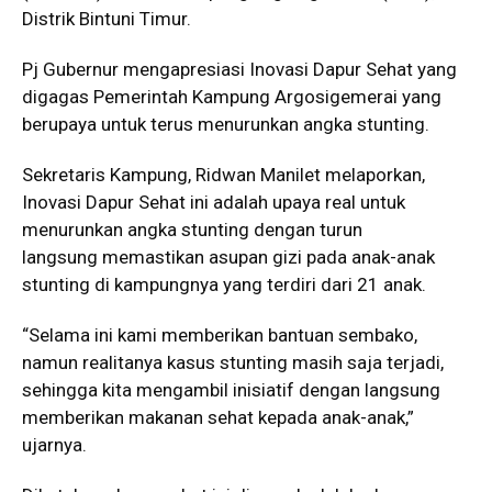
Distrik Bintuni Timur.
Pj Gubernur mengapresiasi Inovasi Dapur Sehat yang
digagas Pemerintah Kampung Argosigemerai yang
berupaya untuk terus menurunkan angka stunting.
Sekretaris Kampung, Ridwan Manilet melaporkan,
Inovasi Dapur Sehat ini adalah upaya real untuk
menurunkan angka stunting dengan turun
langsung memastikan asupan gizi pada anak-anak
stunting di kampungnya yang terdiri dari 21 anak.
“Selama ini kami memberikan bantuan sembako,
namun realitanya kasus stunting masih saja terjadi,
sehingga kita mengambil inisiatif dengan langsung
memberikan makanan sehat kepada anak-anak,”
ujarnya.