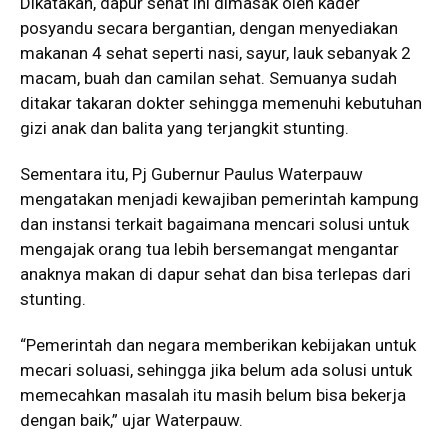
Dikatakan, dapur sehat ini dimasak oleh kader
posyandu secara bergantian, dengan menyediakan
makanan 4 sehat seperti nasi, sayur, lauk sebanyak 2
macam, buah dan camilan sehat. Semuanya sudah
ditakar takaran dokter sehingga memenuhi kebutuhan
gizi anak dan balita yang terjangkit stunting.
Sementara itu, Pj Gubernur Paulus Waterpauw
mengatakan menjadi kewajiban pemerintah kampung
dan instansi terkait bagaimana mencari solusi untuk
mengajak orang tua lebih bersemangat mengantar
anaknya makan di dapur sehat dan bisa terlepas dari
stunting.
“Pemerintah dan negara memberikan kebijakan untuk
mecari soluasi, sehingga jika belum ada solusi untuk
memecahkan masalah itu masih belum bisa bekerja
dengan baik,” ujar Waterpauw.