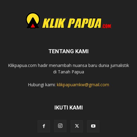
TENTANG KAMI
Klikpapua.com hadir menambah nuansa baru dunia jurnalistik
di Tanah Papua
Hubungi kami:
klikpapuamkw@gmail.com
IKUTI KAMI