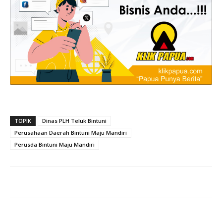
TOPIK
Dinas PLH Teluk Bintuni
Perusahaan Daerah Bintuni Maju Mandiri
Perusda Bintuni Maju Mandiri