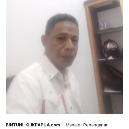
BINTUNI, KLIKPAPUA.com
— Manajer Penanganan