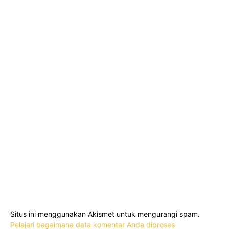
Situs ini menggunakan Akismet untuk mengurangi spam.
Pelajari bagaimana data komentar Anda diproses