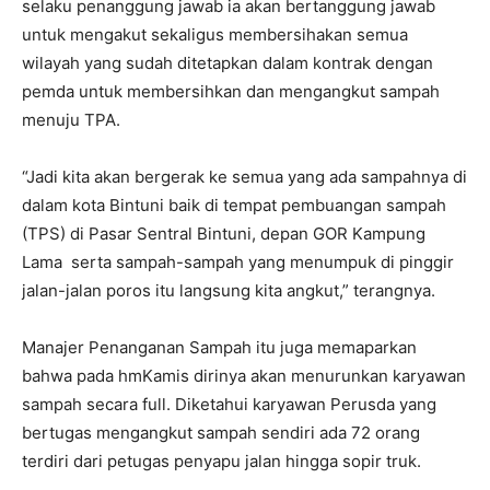
selaku penanggung jawab ia akan bertanggung jawab
untuk mengakut sekaligus membersihakan semua
wilayah yang sudah ditetapkan dalam kontrak dengan
pemda untuk membersihkan dan mengangkut sampah
menuju TPA.
“Jadi kita akan bergerak ke semua yang ada sampahnya di
dalam kota Bintuni baik di tempat pembuangan sampah
(TPS) di Pasar Sentral Bintuni, depan GOR Kampung
Lama serta sampah-sampah yang menumpuk di pinggir
jalan-jalan poros itu langsung kita angkut,” terangnya.
Manajer Penanganan Sampah itu juga memaparkan
bahwa pada hmKamis dirinya akan menurunkan karyawan
sampah secara full. Diketahui karyawan Perusda yang
bertugas mengangkut sampah sendiri ada 72 orang
terdiri dari petugas penyapu jalan hingga sopir truk.