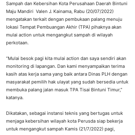
Sampah dan Kebersihan Kota Perusahaan Daerah Bintuni
Maju Mandiri Valen J. Kainama, Rabu (20/07/2022)
mengatakan terkait dengan pembukaan palang menuju
lokasi Tempat Pembuangan Akhir (TPA) pihaknya akan
mulai action untuk mengangkut sampah di wilayah
perkotaan.
“Mulai besok pagi kita mulai action dan saya sendiri akan
monitoring di lapangan. Dan kami menyampaikan terima
kasih atas kerja sama yang baik antara Dinas PLH dengan
masyarakat pemilih hak ulayat yang sudah bersedia untuk
membuka palang jalan masuk TPA Tisai Bintuni Timur,”
katanya.
Dikatakan, sebagai instansi teknis yang bertugas untuk
menjaga kebersihan wilayah kota Perusda siap bekerja
untuk mengangkut sampah Kamis (21/7/2022) pagi,