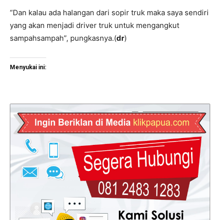
“Dan kalau ada halangan dari sopir truk maka saya sendiri
yang akan menjadi driver truk untuk mengangkut
sampahsampah”, pungkasnya.(
dr
)
Menyukai ini: