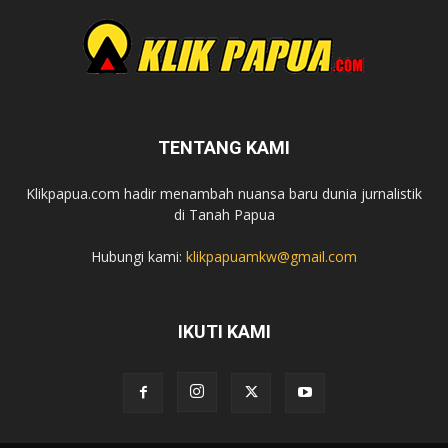
TENTANG KAMI
Klikpapua.com hadir menambah nuansa baru dunia jurnalistik
di Tanah Papua
Hubungi kami:
klikpapuamkw@gmail.com
IKUTI KAMI