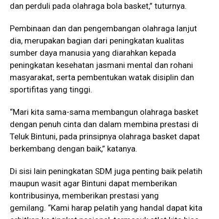
dan perduli pada olahraga bola basket,” tuturnya.
Pembinaan dan dan pengembangan olahraga lanjut
dia, merupakan bagian dari peningkatan kualitas
sumber daya manusia yang diarahkan kepada
peningkatan kesehatan jasmani mental dan rohani
masyarakat, serta pembentukan watak disiplin dan
sportifitas yang tinggi.
“Mari kita sama-sama membangun olahraga basket
dengan penuh cinta dan dalam membina prestasi di
Teluk Bintuni, pada prinsipnya olahraga basket dapat
berkembang dengan baik,” katanya.
Di sisi lain peningkatan SDM juga penting baik pelatih
maupun wasit agar Bintuni dapat memberikan
kontribusinya, memberikan prestasi yang
gemilang. “Kami harap pelatih yang handal dapat kita