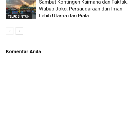
Sambut Kontingen Kaimana dan Fakfak,
Wabup Joko: Persaudaraan dan Iman
Lebih Utama dari Piala
TELUK BINTUNI
Komentar Anda