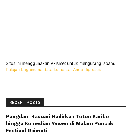
Situs ini menggunakan Akismet untuk mengurangi spam.
Pelajari bagaimana data komentar Anda diproses
RECENT POSTS
Pangdam Kasuari Hadirkan Toton Karibo
hingga Komedian Yewen di Malam Puncak
Festival Raimuti