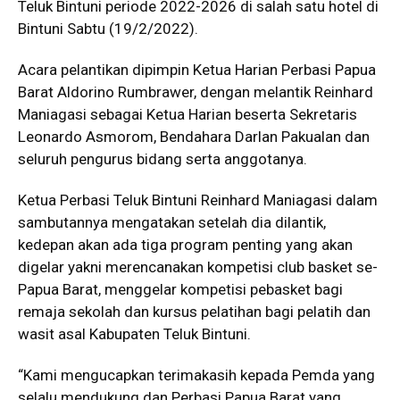
Teluk Bintuni periode 2022-2026 di salah satu hotel di
Bintuni Sabtu (19/2/2022).
Acara pelantikan dipimpin Ketua Harian Perbasi Papua
Barat Aldorino Rumbrawer, dengan melantik Reinhard
Maniagasi sebagai Ketua Harian beserta Sekretaris
Leonardo Asmorom, Bendahara Darlan Pakualan dan
seluruh pengurus bidang serta anggotanya.
Ketua Perbasi Teluk Bintuni Reinhard Maniagasi dalam
sambutannya mengatakan setelah dia dilantik,
kedepan akan ada tiga program penting yang akan
digelar yakni merencanakan kompetisi club basket se-
Papua Barat, menggelar kompetisi pebasket bagi
remaja sekolah dan kursus pelatihan bagi pelatih dan
wasit asal Kabupaten Teluk Bintuni.
“Kami mengucapkan terimakasih kepada Pemda yang
selalu mendukung dan Perbasi Papua Barat yang