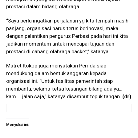
prestasi dalam bidang olahraga.
“Saya perlu ingatkan perjalanan yg kita tempuh masih
panjang, organisasi harus terus berinovasi, maka
dengan pelantikan pengurus Perbasi pada hari ini kita
jadikan momentum untuk mencapai tujuan dan
prestasi di cabang olahraga basket,” katanya.
Matret Kokop juga menyatakan Pemda siap
mendukung dalam bentuk anggaran kepada
organisasi ini. “Untuk fasilitas pemerintah siap
membantu, selama ketua keuangan bilang ada ya…
kam…..jalan saja,” katanya disambut tepuk tangan.
(dr)
Menyukai ini: