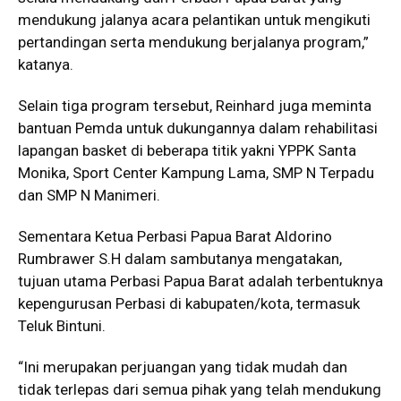
mendukung jalanya acara pelantikan untuk mengikuti
pertandingan serta mendukung berjalanya program,”
katanya.
Selain tiga program tersebut, Reinhard juga meminta
bantuan Pemda untuk dukungannya dalam rehabilitasi
lapangan basket di beberapa titik yakni YPPK Santa
Monika, Sport Center Kampung Lama, SMP N Terpadu
dan SMP N Manimeri.
Sementara Ketua Perbasi Papua Barat Aldorino
Rumbrawer S.H dalam sambutanya mengatakan,
tujuan utama Perbasi Papua Barat adalah terbentuknya
kepengurusan Perbasi di kabupaten/kota, termasuk
Teluk Bintuni.
“Ini merupakan perjuangan yang tidak mudah dan
tidak terlepas dari semua pihak yang telah mendukung