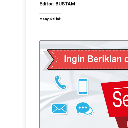
Editor: BUSTAM
Menyukai ini: