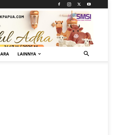
TARA
LAINNYA