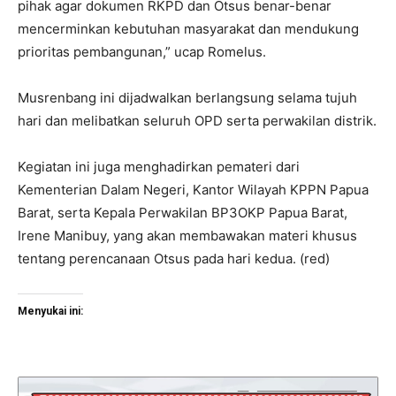
pihak agar dokumen RKPD dan Otsus benar-benar
mencerminkan kebutuhan masyarakat dan mendukung
prioritas pembangunan,” ucap Romelus.
Musrenbang ini dijadwalkan berlangsung selama tujuh
hari dan melibatkan seluruh OPD serta perwakilan distrik.
Kegiatan ini juga menghadirkan pemateri dari
Kementerian Dalam Negeri, Kantor Wilayah KPPN Papua
Barat, serta Kepala Perwakilan BP3OKP Papua Barat,
Irene Manibuy, yang akan membawakan materi khusus
tentang perencanaan Otsus pada hari kedua. (red)
Menyukai ini: