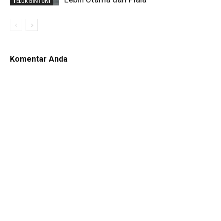
TELUK BINTUNI
Komentar Anda