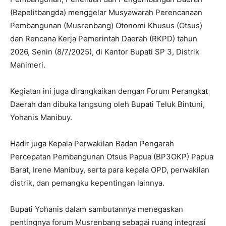
(Bapelitbangda) menggelar Musyawarah Perencanaan
Pembangunan (Musrenbang) Otonomi Khusus (Otsus)
dan Rencana Kerja Pemerintah Daerah (RKPD) tahun
2026, Senin (8/7/2025), di Kantor Bupati SP 3, Distrik
Manimeri.
Kegiatan ini juga dirangkaikan dengan Forum Perangkat
Daerah dan dibuka langsung oleh Bupati Teluk Bintuni,
Yohanis Manibuy.
Hadir juga Kepala Perwakilan Badan Pengarah
Percepatan Pembangunan Otsus Papua (BP3OKP) Papua
Barat, Irene Manibuy, serta para kepala OPD, perwakilan
distrik, dan pemangku kepentingan lainnya.
Bupati Yohanis dalam sambutannya menegaskan
pentingnya forum Musrenbang sebagai ruang integrasi