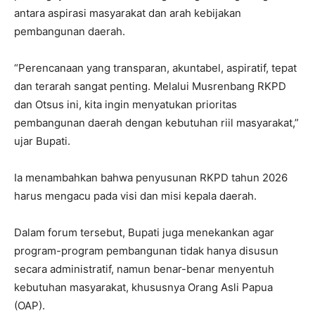
antara aspirasi masyarakat dan arah kebijakan
pembangunan daerah.
“Perencanaan yang transparan, akuntabel, aspiratif, tepat
dan terarah sangat penting. Melalui Musrenbang RKPD
dan Otsus ini, kita ingin menyatukan prioritas
pembangunan daerah dengan kebutuhan riil masyarakat,”
ujar Bupati.
Ia menambahkan bahwa penyusunan RKPD tahun 2026
harus mengacu pada visi dan misi kepala daerah.
Dalam forum tersebut, Bupati juga menekankan agar
program-program pembangunan tidak hanya disusun
secara administratif, namun benar-benar menyentuh
kebutuhan masyarakat, khususnya Orang Asli Papua
(OAP).