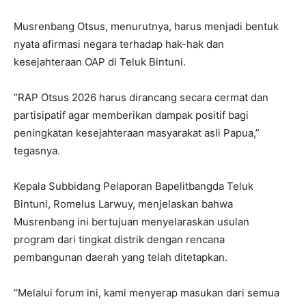
Musrenbang Otsus, menurutnya, harus menjadi bentuk
nyata afirmasi negara terhadap hak-hak dan
kesejahteraan OAP di Teluk Bintuni.
“RAP Otsus 2026 harus dirancang secara cermat dan
partisipatif agar memberikan dampak positif bagi
peningkatan kesejahteraan masyarakat asli Papua,”
tegasnya.
Kepala Subbidang Pelaporan Bapelitbangda Teluk
Bintuni, Romelus Larwuy, menjelaskan bahwa
Musrenbang ini bertujuan menyelaraskan usulan
program dari tingkat distrik dengan rencana
pembangunan daerah yang telah ditetapkan.
“Melalui forum ini, kami menyerap masukan dari semua