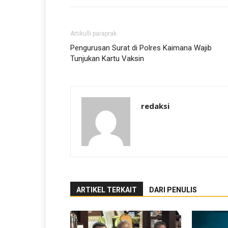
Artikulli paraprak
Pengurusan Surat di Polres Kaimana Wajib
Tunjukan Kartu Vaksin
redaksi
ARTIKEL TERKAIT
DARI PENULIS