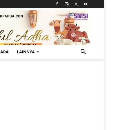
TARA
LAINNYA