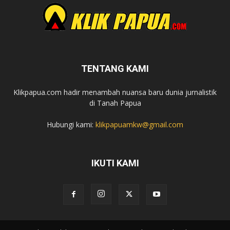
TENTANG KAMI
Klikpapua.com hadir menambah nuansa baru dunia jurnalistik
di Tanah Papua
Hubungi kami:
klikpapuamkw@gmail.com
IKUTI KAMI