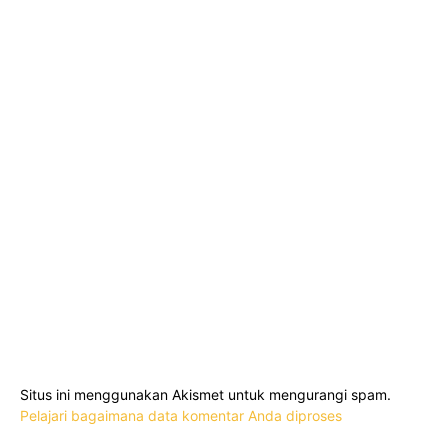
Situs ini menggunakan Akismet untuk mengurangi spam.
Pelajari bagaimana data komentar Anda diproses