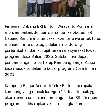
Pimpinan Cabang BRI Bintuni Wijayanto Permana
menyampaikan, dengan semangat kaloborasi BRI
Cabang Bintuni menunjukkan komitmenya untuk terus
menjadi mitra strategis dalam mendorong
pertumbuhan dan kesejahteraan masyarakat lewat
program desa Brilian 2025. Setelah mendapat
pendampingan, ia berharap Kampung Banjar Ausoi
bisa masuk ke dalam 5 besar program Desa Brilian
2025.
Kampung Banjar Ausoi, di Teluk Bintuni merupakan
kampung yang masuk kategori 15 desa terbaik yg
akan mendapatkan pendampingan dari BRI. Dengan
program ini diharapkan akan meningkatkan