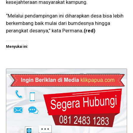
kesejahteraan masyarakat kampung.
“Melalui pendampingan ini diharapkan desa bisa lebih
berkembang baik mulai dari bumdesnya hingga
perangkat desanya,” kata Permana
.(red)
Menyukai ini: