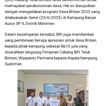
memajukan perekonomian desa. Hal ini diwujudkan
dengan mengadakan program Desa Brilian 2025 yang
dilaksanakan Senin (23/6/2025) di Kampung Banjar
Ausoi SP 4, Distrik Manimeri.
Dalam kesempatan tersebut, BRI juga memberikan
uang pembinaan berupa apresiasi untuk desa Brilian,
kepada pihak kampung sebesar Rp10 juta yang
diserahkan langsung Pimpinan Cabang BRI Teluk
Bintuni, Wijayanto Permana kepada Kepala Kampung
Sudirman.