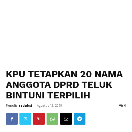
KPU TETAPKAN 20 NAMA
ANGGOTA DPRD TELUK
BINTUNI TERPILIH
Penulis
redaksi
-
Agustus 12, 2019
0