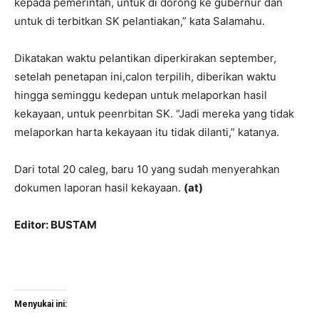
kepada pemerintah, untuk di dorong ke gubernur dan
untuk di terbitkan SK pelantiakan,” kata Salamahu.
Dikatakan waktu pelantikan diperkirakan september,
setelah penetapan ini,calon terpilih, diberikan waktu
hingga seminggu kedepan untuk melaporkan hasil
kekayaan, untuk peenrbitan SK. “Jadi mereka yang tidak
melaporkan harta kekayaan itu tidak dilanti,” katanya.
Dari total 20 caleg, baru 10 yang sudah menyerahkan
dokumen laporan hasil kekayaan.
(
at
)
Editor: BUSTAM
Menyukai ini: