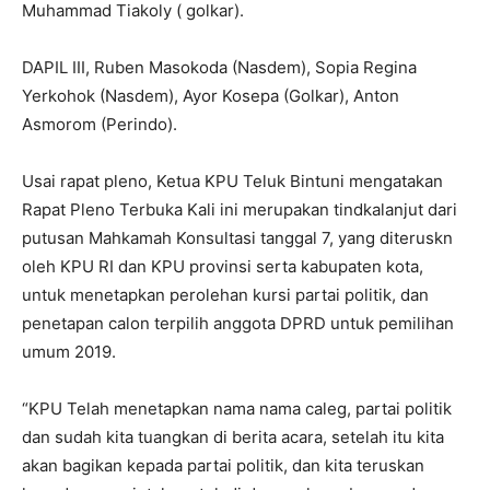
Muhammad Tiakoly ( golkar).
DAPIL III, Ruben Masokoda (Nasdem), Sopia Regina
Yerkohok (Nasdem), Ayor Kosepa (Golkar), Anton
Asmorom (Perindo).
Usai rapat pleno, Ketua KPU Teluk Bintuni mengatakan
Rapat Pleno Terbuka Kali ini merupakan tindkalanjut dari
putusan Mahkamah Konsultasi tanggal 7, yang diteruskn
oleh KPU RI dan KPU provinsi serta kabupaten kota,
untuk menetapkan perolehan kursi partai politik, dan
penetapan calon terpilih anggota DPRD untuk pemilihan
umum 2019.
“KPU Telah menetapkan nama nama caleg, partai politik
dan sudah kita tuangkan di berita acara, setelah itu kita
akan bagikan kepada partai politik, dan kita teruskan