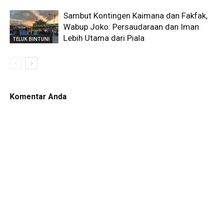
Sambut Kontingen Kaimana dan Fakfak,
Wabup Joko: Persaudaraan dan Iman
Lebih Utama dari Piala
TELUK BINTUNI
Komentar Anda