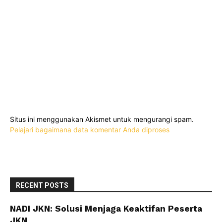
Situs ini menggunakan Akismet untuk mengurangi spam.
Pelajari bagaimana data komentar Anda diproses
RECENT POSTS
NADI JKN: Solusi Menjaga Keaktifan Peserta
JKN