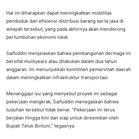
Hal ini diharapkan dapat meningkatkan mobilitas
penduduk dan efisiensi distribusi barang serta jasa di
wilayah tersebut, yang pada akhirnya akan mendorong
pertumbuhan ekonomi lokal.
Saifuddin menjelaskan bahwa pembangunan dermaga ini
bersifat multiyears atau dilakukan dalam dua tahun
anggaran. Ini menunjukkan komitmen pemerintah daerah
dalam meningkatkan infrastruktur transportasi.
Menanggapi isu yang menyebut proyek ini sebagai
pekerjaan mangkrak, Saifuddin menegaskan bahwa
tuduhan tersebut tidak benar. “Pekerjaan ini terus
berjalan hingga kini dan siap untuk diresmikan oleh
Bupati Teluk Bintuni,” tegasnya.