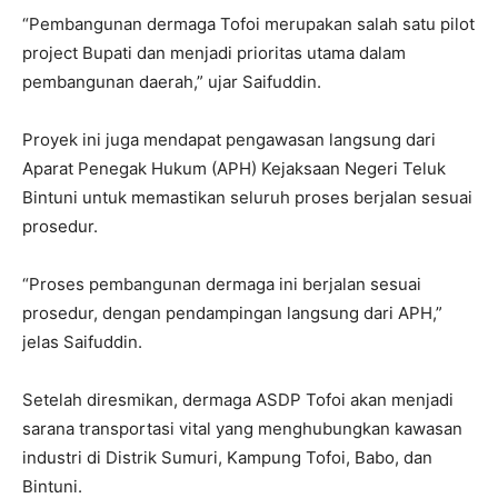
“Pembangunan dermaga Tofoi merupakan salah satu pilot
project Bupati dan menjadi prioritas utama dalam
pembangunan daerah,” ujar Saifuddin.
Proyek ini juga mendapat pengawasan langsung dari
Aparat Penegak Hukum (APH) Kejaksaan Negeri Teluk
Bintuni untuk memastikan seluruh proses berjalan sesuai
prosedur.
“Proses pembangunan dermaga ini berjalan sesuai
prosedur, dengan pendampingan langsung dari APH,”
jelas Saifuddin.
Setelah diresmikan, dermaga ASDP Tofoi akan menjadi
sarana transportasi vital yang menghubungkan kawasan
industri di Distrik Sumuri, Kampung Tofoi, Babo, dan
Bintuni.