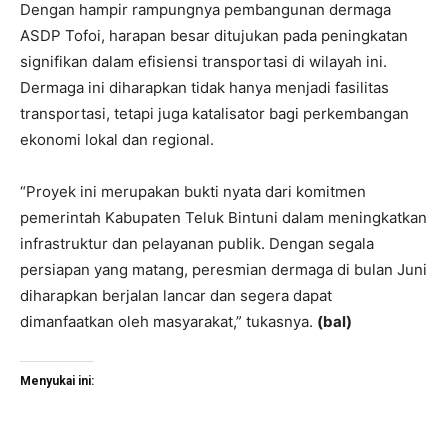
Dengan hampir rampungnya pembangunan dermaga
ASDP Tofoi, harapan besar ditujukan pada peningkatan
signifikan dalam efisiensi transportasi di wilayah ini.
Dermaga ini diharapkan tidak hanya menjadi fasilitas
transportasi, tetapi juga katalisator bagi perkembangan
ekonomi lokal dan regional.
“Proyek ini merupakan bukti nyata dari komitmen
pemerintah Kabupaten Teluk Bintuni dalam meningkatkan
infrastruktur dan pelayanan publik. Dengan segala
persiapan yang matang, peresmian dermaga di bulan Juni
diharapkan berjalan lancar dan segera dapat
dimanfaatkan oleh masyarakat,” tukasnya.
(bal)
Menyukai ini: