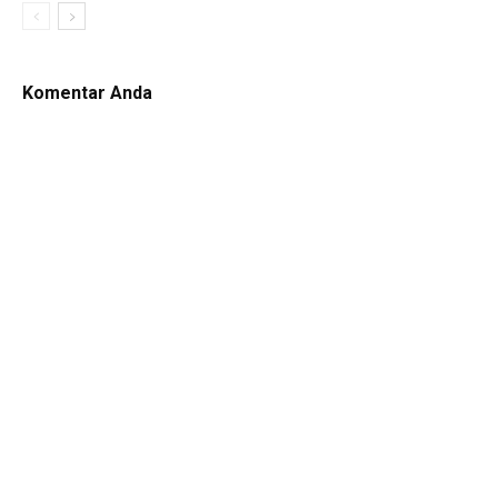
Komentar Anda