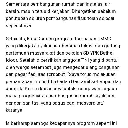
Sementara pembangunan rumah dan instalasi air
bersih, masih terus dikerjakan. Ditargetkan sebelum
penutupan seluruh pembangunan fisik telah selesai
sepenuhnya.
Selain itu, kata Dandim program tambahan TMMD
yang dikerjakan yakni pembersihan lokasi dan gedung
pertemuan masyarakat dan sekolah SD YPK Bethel
Idoor. Setelah dibersihkan anggota TNI yang dibantu
oleh warga setempat juga mengecat ulang bangunan
dan pagar fasilitas tersebut. “Saya terus melakukan
pemantauan intensif terhadap Danramil setempat dan
anggota Kodim khususnya untuk mengawasi sejauh
mana progresivitas pembangunan rumah layak huni
dengan sanitasi yang bagus bagi masyarakat,”
katanya.
Ia berharap semoga kedepannya program seperti ini