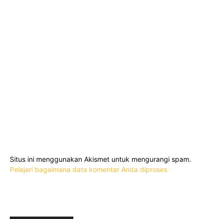
Situs ini menggunakan Akismet untuk mengurangi spam.
Pelajari bagaimana data komentar Anda diproses