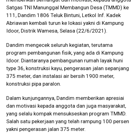
Satgas TNI Manunggal Membangun Desa (TMMD) ke
111, Dandim 1806 Teluk Bintuni, Letkol Inf. Kadek
Abriawan kembali turun ke lokasi yakni di Kampung
Idoor, Distrik Wamesa, Selasa (22/6/2021).
Dandim mengecek seluruh kegiatan, terutama
program pembangunan fisik, yang ada di Kampung
Idoor. Diantaranya pembangunan rumah layak huni
type 36, konstruksi kayu, pengerasan jalan sepanjang
375 meter, dan instalasi air bersih 1900 meter,
konstruksi pipa paralon.
Dalam kunjungannya, Dandim memberikan apresiai
dan motivasi kepada anggota dan juga masyarakat,
yang selalu kompak mensukseskan program TMMD.
Salah satu pekerjaan yang telah rampung 100 persen
yakni pengerasan jalan 375 meter.