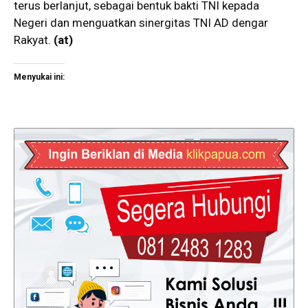
terus berlanjut, sebagai bentuk bakti TNI kepada
Negeri dan menguatkan sinergitas TNI AD dengar
Rakyat.
(
at
)
Menyukai ini: