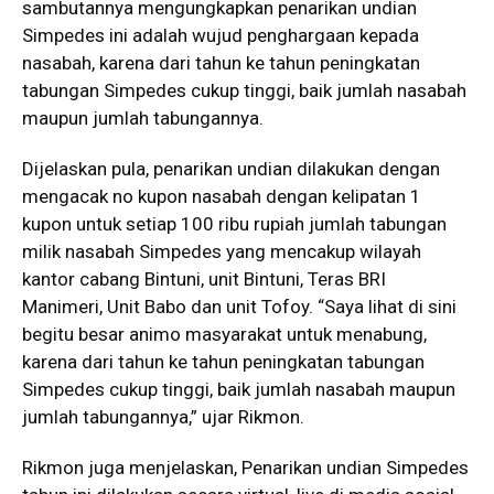
sambutannya mengungkapkan penarikan undian
Simpedes ini adalah wujud penghargaan kepada
nasabah, karena dari tahun ke tahun peningkatan
tabungan Simpedes cukup tinggi, baik jumlah nasabah
maupun jumlah tabungannya.
Dijelaskan pula, penarikan undian dilakukan dengan
mengacak no kupon nasabah dengan kelipatan 1
kupon untuk setiap 100 ribu rupiah jumlah tabungan
milik nasabah Simpedes yang mencakup wilayah
kantor cabang Bintuni, unit Bintuni, Teras BRI
Manimeri, Unit Babo dan unit Tofoy. “Saya lihat di sini
begitu besar animo masyarakat untuk menabung,
karena dari tahun ke tahun peningkatan tabungan
Simpedes cukup tinggi, baik jumlah nasabah maupun
jumlah tabungannya,” ujar Rikmon.
Rikmon juga menjelaskan, Penarikan undian Simpedes