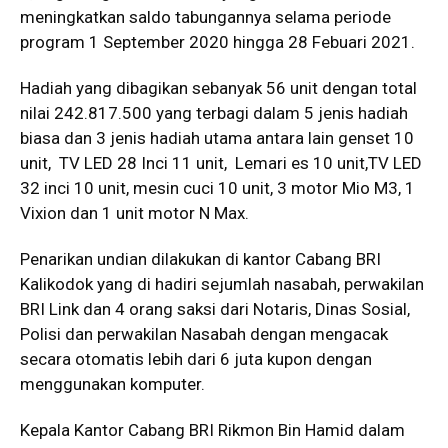
meningkatkan saldo tabungannya selama periode
program 1 September 2020 hingga 28 Febuari 2021.
Hadiah yang dibagikan sebanyak 56 unit dengan total
nilai 242.817.500 yang terbagi dalam 5 jenis hadiah
biasa dan 3 jenis hadiah utama antara lain genset 10
unit, TV LED 28 Inci 11 unit, Lemari es 10 unit,TV LED
32 inci 10 unit, mesin cuci 10 unit, 3 motor Mio M3, 1
Vixion dan 1 unit motor N Max.
Penarikan undian dilakukan di kantor Cabang BRI
Kalikodok yang di hadiri sejumlah nasabah, perwakilan
BRI Link dan 4 orang saksi dari Notaris, Dinas Sosial,
Polisi dan perwakilan Nasabah dengan mengacak
secara otomatis lebih dari 6 juta kupon dengan
menggunakan komputer.
Kepala Kantor Cabang BRI Rikmon Bin Hamid dalam