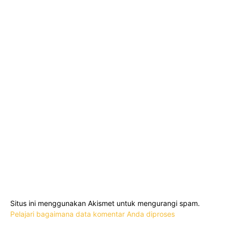
Situs ini menggunakan Akismet untuk mengurangi spam.
Pelajari bagaimana data komentar Anda diproses