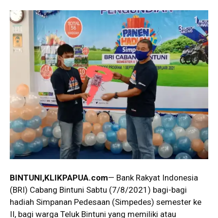
BINTUNI
,KLIKPAPUA.com
— Bank Rakyat Indonesia
(BRI) Cabang Bintuni Sabtu (7/8/2021) bagi-bagi
hadiah Simpanan Pedesaan (Simpedes) semester ke
II, bagi warga Teluk Bintuni yang memiliki atau