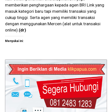
memberikan penghargaan kepada agen BRI Link yang
masuk kategori baru tapi memiliki transaksi yang
cukup tinggi. Serta agen yang memiliki transaksi
dengan menggunakan Mercen (alat untuk transaksi
online).
(dr)
Menyukai ini: