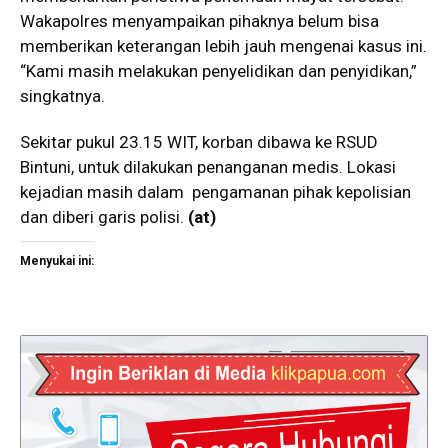
Wakapolres menyampaikan pihaknya belum bisa
memberikan keterangan lebih jauh mengenai kasus ini.
“Kami masih melakukan penyelidikan dan penyidikan,”
singkatnya.
Sekitar pukul 23.15 WIT, korban dibawa ke RSUD
Bintuni, untuk dilakukan penanganan medis. Lokasi
kejadian masih dalam pengamanan pihak kepolisian
dan diberi garis polisi.
(at)
Menyukai ini: