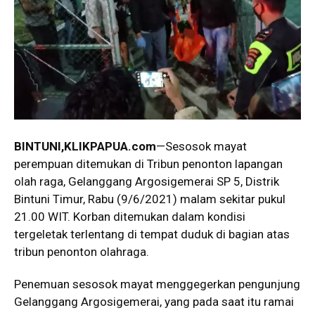
BINTUNI,KLIKPAPUA.com
—Sesosok mayat
perempuan ditemukan di Tribun penonton lapangan
olah raga, Gelanggang Argosigemerai SP 5, Distrik
Bintuni Timur, Rabu (9/6/2021) malam sekitar pukul
21.00 WIT. Korban ditemukan dalam kondisi
tergeletak terlentang di tempat duduk di bagian atas
tribun penonton olahraga.
Penemuan sesosok mayat menggegerkan pengunjung
Gelanggang Argosigemerai, yang pada saat itu ramai