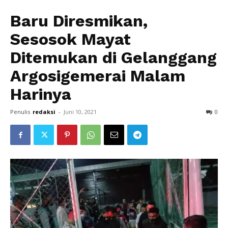
Baru Diresmikan,
Sesosok Mayat
Ditemukan di Gelanggang
Argosigemerai Malam
Harinya
Penulis
redaksi
-
Juni 10, 2021
0