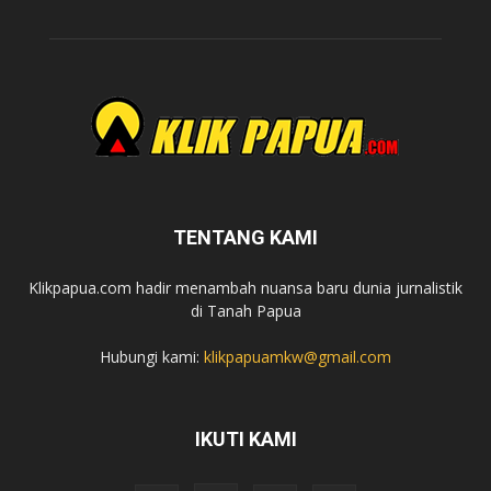
TENTANG KAMI
Klikpapua.com hadir menambah nuansa baru dunia jurnalistik
di Tanah Papua
Hubungi kami:
klikpapuamkw@gmail.com
IKUTI KAMI