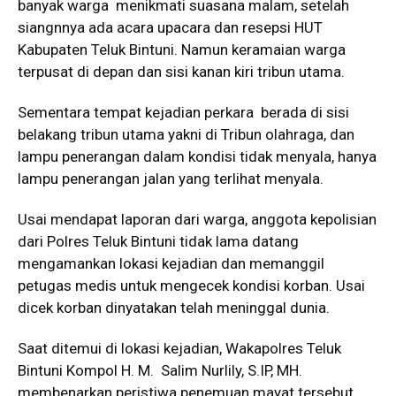
banyak warga menikmati suasana malam, setelah
siangnnya ada acara upacara dan resepsi HUT
Kabupaten Teluk Bintuni. Namun keramaian warga
terpusat di depan dan sisi kanan kiri tribun utama.
Sementara tempat kejadian perkara berada di sisi
belakang tribun utama yakni di Tribun olahraga, dan
lampu penerangan dalam kondisi tidak menyala, hanya
lampu penerangan jalan yang terlihat menyala.
Usai mendapat laporan dari warga, anggota kepolisian
dari Polres Teluk Bintuni tidak lama datang
mengamankan lokasi kejadian dan memanggil
petugas medis untuk mengecek kondisi korban. Usai
dicek korban dinyatakan telah meninggal dunia.
Saat ditemui di lokasi kejadian, Wakapolres Teluk
Bintuni Kompol H. M. Salim Nurlily, S.IP, MH.
membenarkan peristiwa penemuan mayat tersebut.