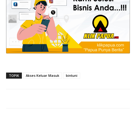
TOPIK
Akses Keluar Masuk
bintuni