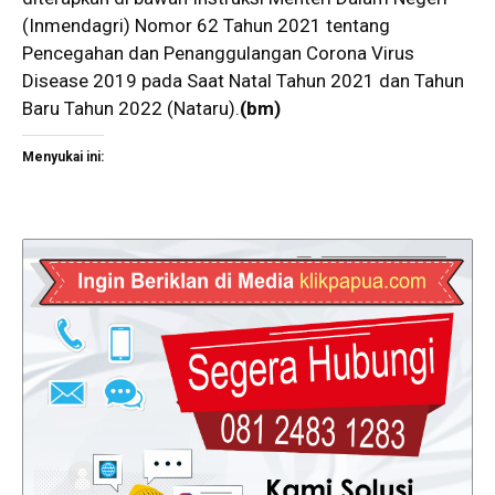
(Inmendagri) Nomor 62 Tahun 2021 tentang
Pencegahan dan Penanggulangan Corona Virus
Disease 2019 pada Saat Natal Tahun 2021 dan Tahun
Baru Tahun 2022 (Nataru).
(bm)
Menyukai ini: