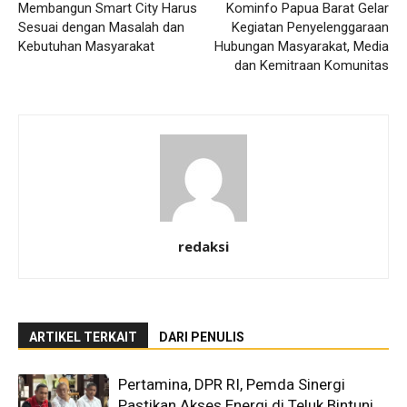
Membangun Smart City Harus
Kominfo Papua Barat Gelar
Sesuai dengan Masalah dan
Kegiatan Penyelenggaraan
Kebutuhan Masyarakat
Hubungan Masyarakat, Media
dan Kemitraan Komunitas
redaksi
ARTIKEL TERKAIT
DARI PENULIS
Pertamina, DPR RI, Pemda Sinergi
Pastikan Akses Energi di Teluk Bintuni