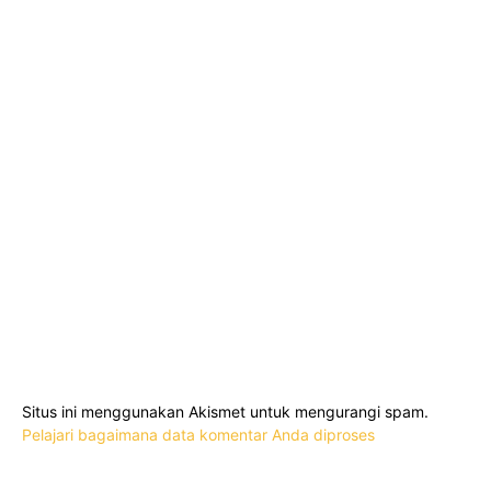
Situs ini menggunakan Akismet untuk mengurangi spam.
Pelajari bagaimana data komentar Anda diproses