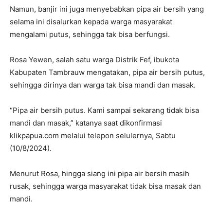
Namun, banjir ini juga menyebabkan pipa air bersih yang
selama ini disalurkan kepada warga masyarakat
mengalami putus, sehingga tak bisa berfungsi.
Rosa Yewen, salah satu warga Distrik Fef, ibukota
Kabupaten Tambrauw mengatakan, pipa air bersih putus,
sehingga dirinya dan warga tak bisa mandi dan masak.
“Pipa air bersih putus. Kami sampai sekarang tidak bisa
mandi dan masak,” katanya saat dikonfirmasi
klikpapua.com melalui telepon selulernya, Sabtu
(10/8/2024).
Menurut Rosa, hingga siang ini pipa air bersih masih
rusak, sehingga warga masyarakat tidak bisa masak dan
mandi.