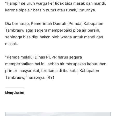
“Hampir seluruh warga Fef tidak bisa masak dan mandi,
karena pipa air bersih putus atau rusak,” tuturnya.
Dia berharap, Pemerintah Daerah (Pemda) Kabupaten
Tambrauw agar segera memperbaiki pipa air bersih,
sehingga bisa digunakan oleh warga untuk mandi dan
masak.
“Pemda melalui Dinas PUPR harus segera
memperhatikan hal ini, sebab air merupakan kebutuhan
primer masyarakat, terutama di ibu kota, Kabupaten
Tambrauw,” harapnya. (RY)
Menyukai ini: