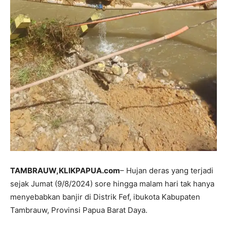
TAMBRAUW,KLIKPAPUA.com
– Hujan deras yang terjadi
sejak Jumat (9/8/2024) sore hingga malam hari tak hanya
menyebabkan banjir di Distrik Fef, ibukota Kabupaten
Tambrauw, Provinsi Papua Barat Daya.