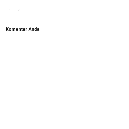
Komentar Anda