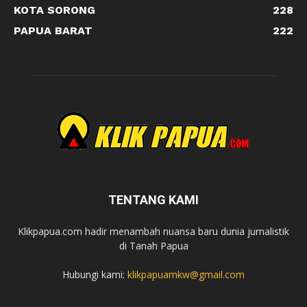
KOTA SORONG
228
PAPUA BARAT
222
TENTANG KAMI
Klikpapua.com hadir menambah nuansa baru dunia jurnalistik
di Tanah Papua
Hubungi kami:
klikpapuamkw@gmail.com