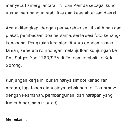
menyebut sinergi antara TNI dan Pemda sebagai kunci
utama membangun stabilitas dan kesejahteraan daerah.
Acara dilengkapi dengan penyerahan sertifikat hibah dan
plakat, pembacaan doa bersama, serta sesi foto kenang-
kenangan. Rangkaian kegiatan ditutup dengan ramah
tamah, sebelum rombongan melanjutkan kunjungan ke
Pos Satgas Yonif 763/SBA di Fef dan kembali ke Kota
Sorong.
Kunjungan kerja ini bukan hanya simbol kehadiran
negara, tapi tanda dimulainya babak baru di Tambrauw
dengan keamanan, pembangunan, dan harapan yang
tumbuh bersama.(rls/red)
Menyukai ini: