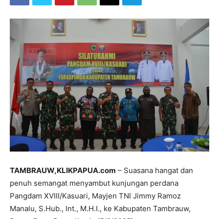
TAMBRAUW,KLIKPAPUA.com
– Suasana hangat dan
penuh semangat menyambut kunjungan perdana
Pangdam XVIII/Kasuari, Mayjen TNI Jimmy Ramoz
Manalu, S.Hub., Int., M.H.I., ke Kabupaten Tambrauw,