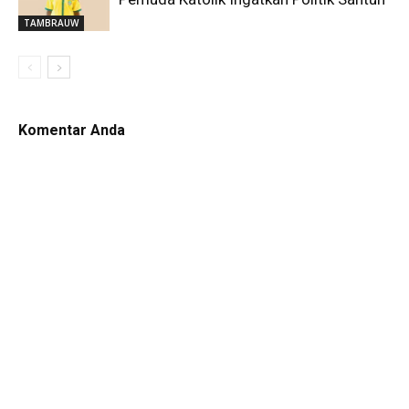
TAMBRAUW
Komentar Anda