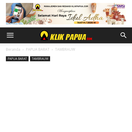
Beranda
PAPUA BARAT
TAMBRAUW
PAPUA BARAT
TAMBRAUW