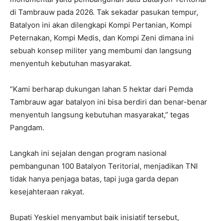
di Tambrauw pada 2026. Tak sekadar pasukan tempur,
Batalyon ini akan dilengkapi Kompi Pertanian, Kompi
Peternakan, Kompi Medis, dan Kompi Zeni dimana ini
sebuah konsep militer yang membumi dan langsung
menyentuh kebutuhan masyarakat.
“Kami berharap dukungan lahan 5 hektar dari Pemda
Tambrauw agar batalyon ini bisa berdiri dan benar-benar
menyentuh langsung kebutuhan masyarakat,” tegas
Pangdam.
Langkah ini sejalan dengan program nasional
pembangunan 100 Batalyon Teritorial, menjadikan TNI
tidak hanya penjaga batas, tapi juga garda depan
kesejahteraan rakyat.
Bupati Yeskiel menyambut baik inisiatif tersebut,