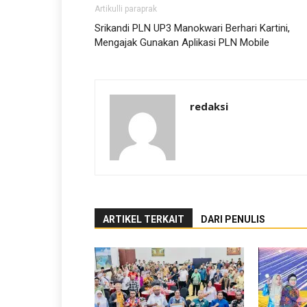
Artikulli paraprak
Srikandi PLN UP3 Manokwari Berhari Kartini,
Mengajak Gunakan Aplikasi PLN Mobile
redaksi
ARTIKEL TERKAIT
DARI PENULIS