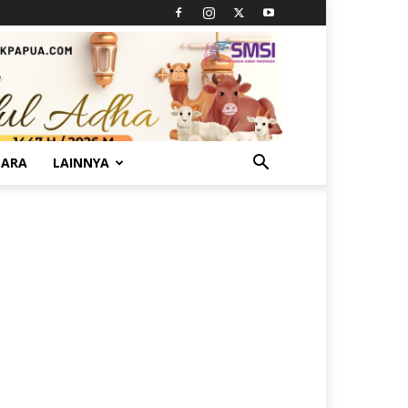
TARA
LAINNYA