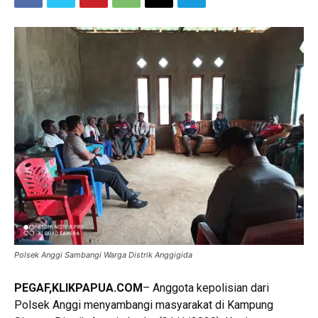
Polsek Anggi Sambangi Warga Distrik Anggigida
PEGAF,KLIKPAPUA.COM
– Anggota kepolisian dari
Polsek Anggi menyambangi masyarakat di Kampung