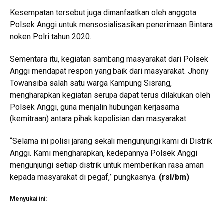
Kesempatan tersebut juga dimanfaatkan oleh anggota
Polsek Anggi untuk mensosialisasikan penerimaan Bintara
noken Polri tahun 2020.
Sementara itu, kegiatan sambang masyarakat dari Polsek
Anggi mendapat respon yang baik dari masyarakat. Jhony
Towansiba salah satu warga Kampung Sisrang,
mengharapkan kegiatan serupa dapat terus dilakukan oleh
Polsek Anggi, guna menjalin hubungan kerjasama
(kemitraan) antara pihak kepolisian dan masyarakat.
“Selama ini polisi jarang sekali mengunjungi kami di Distrik
Anggi. Kami mengharapkan, kedepannya Polsek Anggi
mengunjungi setiap distrik untuk memberikan rasa aman
kepada masyarakat di pegaf,” pungkasnya.
(rsl/bm)
Menyukai ini: