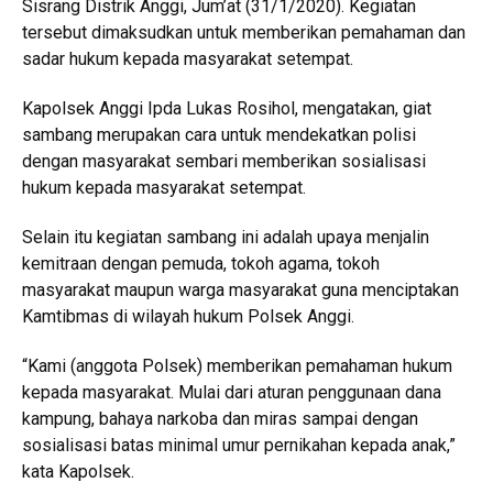
Sisrang Distrik Anggi, Jum’at (31/1/2020). Kegiatan
tersebut dimaksudkan untuk memberikan pemahaman dan
sadar hukum kepada masyarakat setempat.
Kapolsek Anggi Ipda Lukas Rosihol, mengatakan, giat
sambang merupakan cara untuk mendekatkan polisi
dengan masyarakat sembari memberikan sosialisasi
hukum kepada masyarakat setempat.
Selain itu kegiatan sambang ini adalah upaya menjalin
kemitraan dengan pemuda, tokoh agama, tokoh
masyarakat maupun warga masyarakat guna menciptakan
Kamtibmas di wilayah hukum Polsek Anggi.
“Kami (anggota Polsek) memberikan pemahaman hukum
kepada masyarakat. Mulai dari aturan penggunaan dana
kampung, bahaya narkoba dan miras sampai dengan
sosialisasi batas minimal umur pernikahan kepada anak,”
kata Kapolsek.