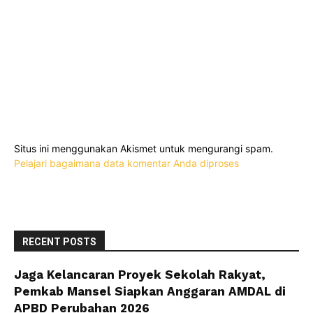
Situs ini menggunakan Akismet untuk mengurangi spam.
Pelajari bagaimana data komentar Anda diproses
RECENT POSTS
Jaga Kelancaran Proyek Sekolah Rakyat,
Pemkab Mansel Siapkan Anggaran AMDAL di
APBD Perubahan 2026