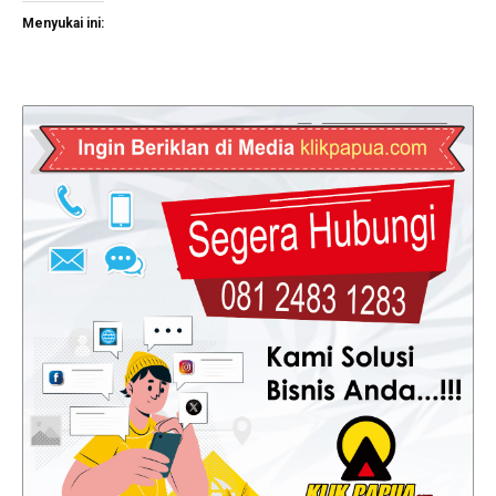
Menyukai ini: