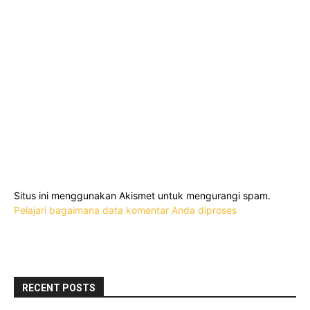
Situs ini menggunakan Akismet untuk mengurangi spam.
Pelajari bagaimana data komentar Anda diproses
RECENT POSTS