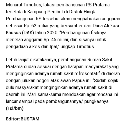
Menurut Timotius, lokasi pembangunan RS Pratama
terletak di Kampung Penibut di Distrik Hingk.
Pembangunan RS tersebut akan menghabiskan anggaran
sebesar Rp. 62 miliar yang bersumber dari Dana Alokasi
Khusus (DAK) tahun 2020. “Pembangunan fisiknya
menelan anggaran Rp. 45 miliar, dan sisanya untuk
pengadaan alkes dan Ipal,” ungkap Timotius.
Lebih lanjut dikatakannya, pembangunan Rumah Sakit
Pratama sudah sesuai dengan harapan masyarakat yang
menginginkan adanya rumah sakit refresentatif di daerah
dengan julukan negeri atas awan Papua ini. “Sudah sejak
dulu masyarakat menginginkan adanya rumah sakit di
daerah ini. Mari sama-sama mendoakan agar rencana ini
lancar sampai pada pembangunannya,” pungkasnya.
(rsl/bm)
Editor: BUSTAM