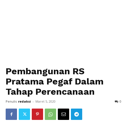
Pembangunan RS
Pratama Pegaf Dalam
Tahap Perencanaan
Penulis
redaksi
-
Maret 5, 2020
0