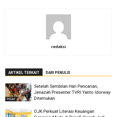
redaksi
ARTIKEL TERKAIT
DARI PENULIS
Setelah Sembilan Hari Pencarian,
Jenazah Presenter TVRI Yanto Idorway
Ditemukan
PEGAF
OJK Perkuat Literasi Keuangan