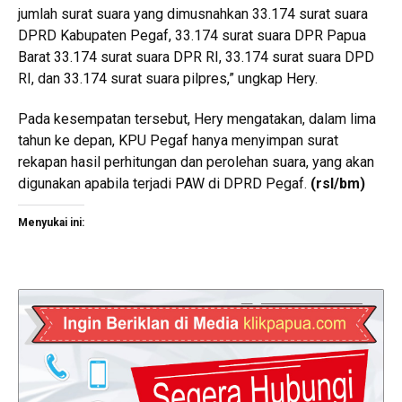
jumlah surat suara yang dimusnahkan 33.174 surat suara
DPRD Kabupaten Pegaf, 33.174 surat suara DPR Papua
Barat 33.174 surat suara DPR RI, 33.174 surat suara DPD
RI, dan 33.174 surat suara pilpres,” ungkap Hery.
Pada kesempatan tersebut, Hery mengatakan, dalam lima
tahun ke depan, KPU Pegaf hanya menyimpan surat
rekapan hasil perhitungan dan perolehan suara, yang akan
digunakan apabila terjadi PAW di DPRD Pegaf.
(rsl/bm)
Menyukai ini: