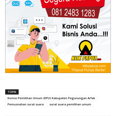
TOPIK
Komisi Pemilihan Umum (KPU) Kabupaten Pegunungan Arfak
Pemusnahan surat suara
surat suara pemilihan umum