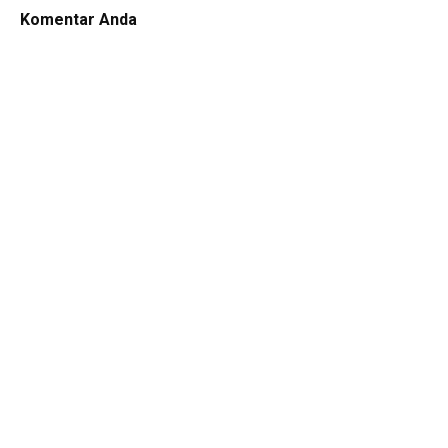
Komentar Anda