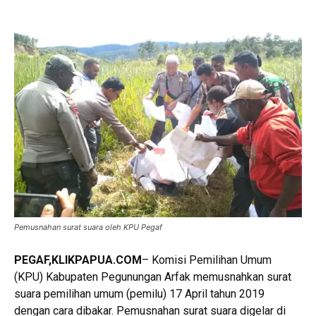
Pemusnahan surat suara oleh KPU Pegaf
PEGAF
,KLIKPAPUA.COM
– Komisi Pemilihan Umum
(KPU) Kabupaten Pegunungan Arfak memusnahkan surat
suara pemilihan umum (pemilu) 17 April tahun 2019
dengan cara dibakar. Pemusnahan surat suara digelar di