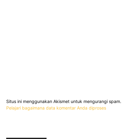
Situs ini menggunakan Akismet untuk mengurangi spam.
Pelajari bagaimana data komentar Anda diproses