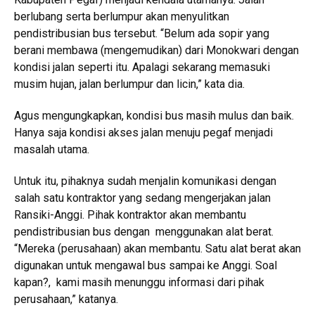
berlubang serta berlumpur akan menyulitkan
pendistribusian bus tersebut. “Belum ada sopir yang
berani membawa (mengemudikan) dari Monokwari dengan
kondisi jalan seperti itu. Apalagi sekarang memasuki
musim hujan, jalan berlumpur dan licin,” kata dia.
Agus mengungkapkan, kondisi bus masih mulus dan baik.
Hanya saja kondisi akses jalan menuju pegaf menjadi
masalah utama.
Untuk itu, pihaknya sudah menjalin komunikasi dengan
salah satu kontraktor yang sedang mengerjakan jalan
Ransiki-Anggi. Pihak kontraktor akan membantu
pendistribusian bus dengan menggunakan alat berat.
“Mereka (perusahaan) akan membantu. Satu alat berat akan
digunakan untuk mengawal bus sampai ke Anggi. Soal
kapan?, kami masih menunggu informasi dari pihak
perusahaan,” katanya.