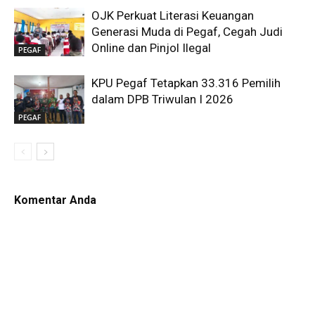
OJK Perkuat Literasi Keuangan
Generasi Muda di Pegaf, Cegah Judi
Online dan Pinjol Ilegal
PEGAF
KPU Pegaf Tetapkan 33.316 Pemilih
dalam DPB Triwulan I 2026
PEGAF
Komentar Anda