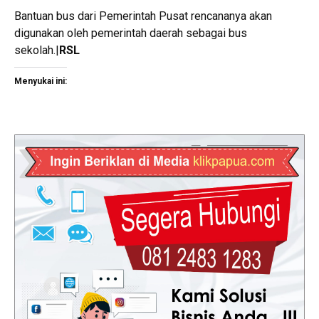
Bantuan bus dari Pemerintah Pusat rencananya akan
digunakan oleh pemerintah daerah sebagai bus
sekolah.|
RSL
Menyukai ini: