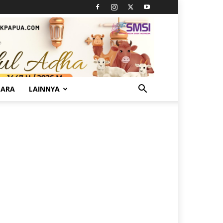
TARA
LAINNYA