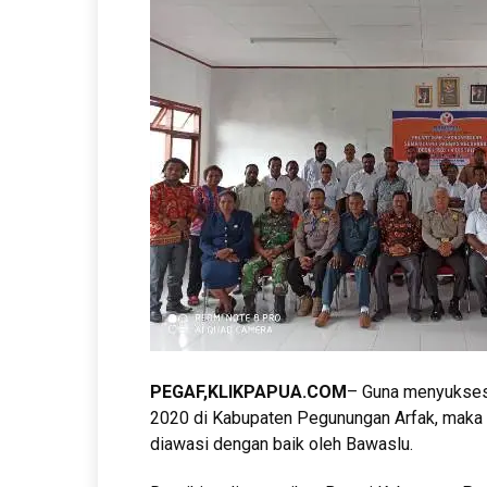
PEGAF,KLIKPAPUA.COM
– Guna menyuksesk
2020 di Kabupaten Pegunungan Arfak, maka s
diawasi dengan baik oleh Bawaslu.