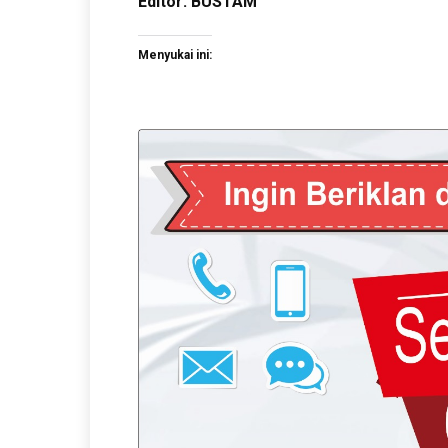
Editor: BUSTAM
Menyukai ini: