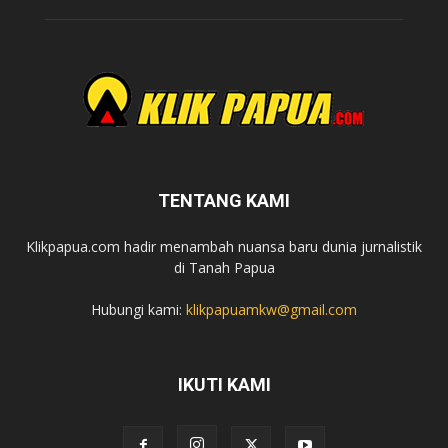
TENTANG KAMI
Klikpapua.com hadir menambah nuansa baru dunia jurnalistik
di Tanah Papua
Hubungi kami:
klikpapuamkw@gmail.com
IKUTI KAMI