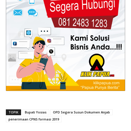
TOPIK
Bupati Yosias
OPD Segera Susun Dokumen Anjab
penerimaan CPNS formasi 2019