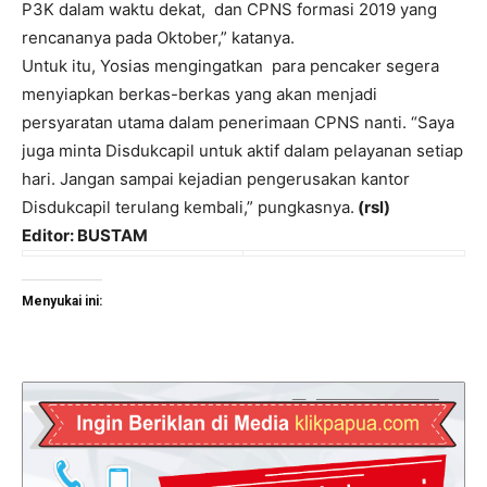
P3K dalam waktu dekat, dan CPNS formasi 2019 yang
rencananya pada Oktober,” katanya.
Untuk itu, Yosias mengingatkan para pencaker segera
menyiapkan berkas-berkas yang akan menjadi
persyaratan utama dalam penerimaan CPNS nanti. “Saya
juga minta Disdukcapil untuk aktif dalam pelayanan setiap
hari. Jangan sampai kejadian pengerusakan kantor
Disdukcapil terulang kembali,” pungkasnya.
(rsl)
Editor: BUSTAM
Menyukai ini: