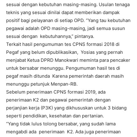
sesuai dengan kebutuhan masing-masing. Usulan tenaga
teknis yang sesuai dinilai dapat memberikan dampak
positif bagi pelayanan di setiap OPD. “Yang tau kebutuhan
pegawai adalah OPD masing-masing, jadi semua susun
sesuai dengan kebutuhannya,” pintanya.
Terkait hasil pengumuman tes CPNS formasi 2018 di
Pegaf yang belum dipublikasikan, Yosias yang pernah
menjabat Ketua DPRD Manokwari meminta para pencaker
untuk bersabar menunggu. Pengumuman hasil tes di
pegaf masih ditunda Karena pemerintah daerah masih
menunggu petunjuk Menpan-RB.
Sebelum penerimaan CPNS formasi 2019, ada
penerimaan K2 dan pegawai pemerintah dengan
perjanjian kerja (P3K) yang dikhususkan untuk 3 bidang
seperti pendidikan, kesehatan dan pertanian.
“Yang tidak lulus tolong bersabar, yang sudah lama
mengabdi ada penerimaan K2. Ada juga penerimaan