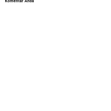
Komentar Anda