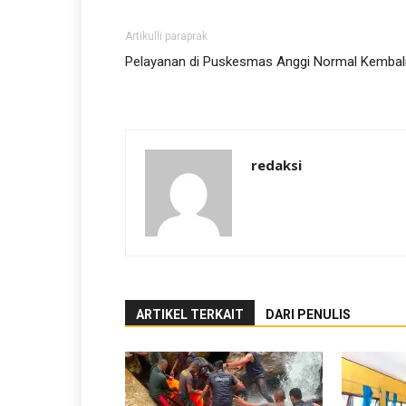
Artikulli paraprak
Pelayanan di Puskesmas Anggi Normal Kembal
redaksi
ARTIKEL TERKAIT
DARI PENULIS