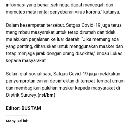
informasi yang benar, sehingga dapat mencegah dan
memutus mata rantai penyebaran virus korona,” katanya.
Dalam kesempatan tersebut, Satgas Covid-19 juga terus
mengimbau masyarakat untuk tetap dirumah dan tidak
melakukan perjalanan ke luar daerah. “Jika memang ada
yang penting, diharuskan untuk menggunakan masker dan
tetap menjaga jarak dengan orang disekitar,” imbau Lukas
kepada masyarakat.
Selain giat sosialisasi, Satgas Covid-19 juga melakukan
penyemprotan cairan desinfektan di tempat-tempat umum
dan membagikan puluhan masker kepada masyarakat di
Distrik Sururey
.
(rsl/bm)
Editor: BUSTAM
Menyukai ini: