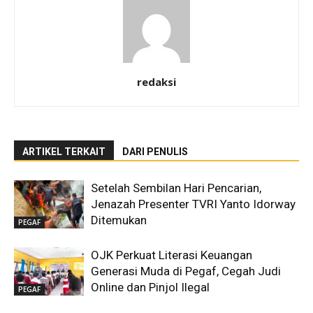
redaksi
ARTIKEL TERKAIT
DARI PENULIS
Setelah Sembilan Hari Pencarian,
Jenazah Presenter TVRI Yanto Idorway
Ditemukan
PEGAF
OJK Perkuat Literasi Keuangan
Generasi Muda di Pegaf, Cegah Judi
Online dan Pinjol Ilegal
PEGAF