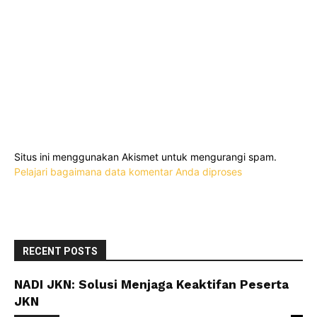
Situs ini menggunakan Akismet untuk mengurangi spam.
Pelajari bagaimana data komentar Anda diproses
RECENT POSTS
NADI JKN: Solusi Menjaga Keaktifan Peserta
JKN