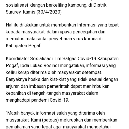
sosialisasi dengan berkeliling kampung, di Distrik
Sururey, Kamis (30/4/2020).
Hal itu dilakukan untuk memberikan Informasi yang tepat
kepada masyarakat, dalam upaya pencegahan dan
memutus mata rantai penyebaran virus korona di
Kabupaten Pegaf.
Koordinator Sosialisasi Tim Satgas Covid-19 Kabupaten
Pegaf, Ipda Lukas Rosihol mengatakan, informasi yang
keliru kerap diterima oleh masyarakat setempat.
Banyaknya hoaks dan kiat-kiat yang tidak sesuai dengan
anjuran dan imbauan pemerintah dapat menimbulkan
kepanikan di tengah-tengah masyarakat dalam
menghadapi pandemi Covid-19.
“Masih banyak informasi salah yang diterima oleh
masyarakat. Kami (satgas) meluruskan dan memberikan
pemahaman yang tepat agar masyarakat mengetahui