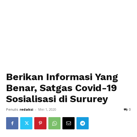
Berikan Informasi Yang
Benar, Satgas Covid-19
Sosialisasi di Sururey
Penulis
redaksi
-
Mei 1, 2020
0