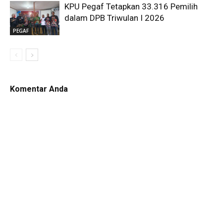
KPU Pegaf Tetapkan 33.316 Pemilih
dalam DPB Triwulan I 2026
PEGAF
Komentar Anda