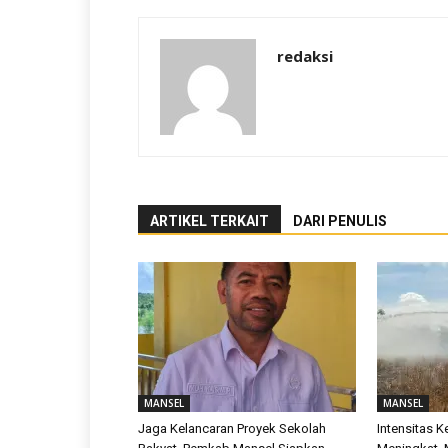
redaksi
ARTIKEL TERKAIT
DARI PENULIS
MANSEL
MANSEL
Jaga Kelancaran Proyek Sekolah
Intensitas 