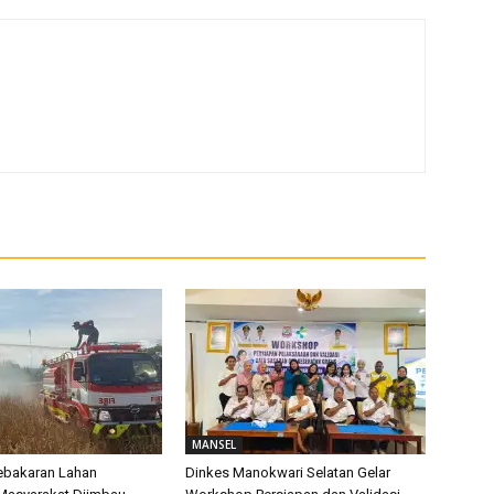
MANSEL
Kebakaran Lahan
Dinkes Manokwari Selatan Gelar