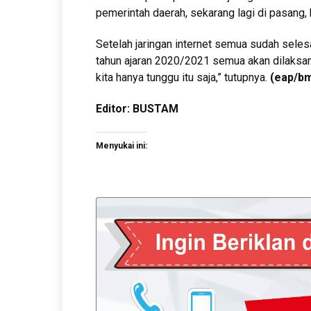
pemerintah daerah, sekarang lagi di pasang,
Setelah jaringan internet semua sudah seles
tahun ajaran 2020/2021 semua akan dilaksana
kita hanya tunggu itu saja,” tutupnya.
(eap/b
Editor: BUSTAM
Menyukai ini: