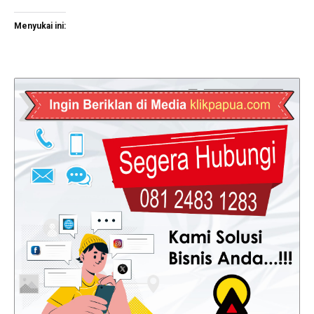
Menyukai ini: