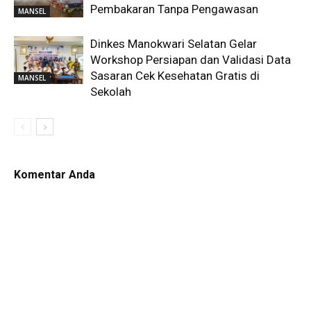
Pembakaran Tanpa Pengawasan
MANSEL
Dinkes Manokwari Selatan Gelar
Workshop Persiapan dan Validasi Data
Sasaran Cek Kesehatan Gratis di
MANSEL
Sekolah
Komentar Anda