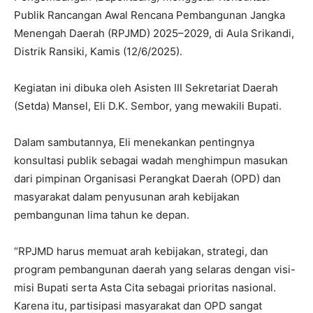
Publik Rancangan Awal Rencana Pembangunan Jangka
Menengah Daerah (RPJMD) 2025–2029, di Aula Srikandi,
Distrik Ransiki, Kamis (12/6/2025).
Kegiatan ini dibuka oleh Asisten III Sekretariat Daerah
(Setda) Mansel, Eli D.K. Sembor, yang mewakili Bupati.
Dalam sambutannya, Eli menekankan pentingnya
konsultasi publik sebagai wadah menghimpun masukan
dari pimpinan Organisasi Perangkat Daerah (OPD) dan
masyarakat dalam penyusunan arah kebijakan
pembangunan lima tahun ke depan.
“RPJMD harus memuat arah kebijakan, strategi, dan
program pembangunan daerah yang selaras dengan visi-
misi Bupati serta Asta Cita sebagai prioritas nasional.
Karena itu, partisipasi masyarakat dan OPD sangat