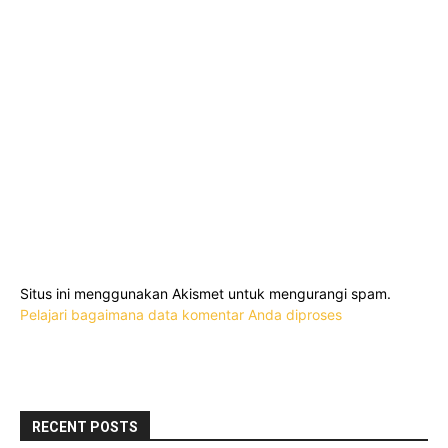
Situs ini menggunakan Akismet untuk mengurangi spam.
Pelajari bagaimana data komentar Anda diproses
RECENT POSTS