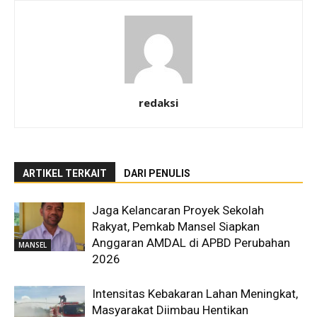
redaksi
ARTIKEL TERKAIT
DARI PENULIS
Jaga Kelancaran Proyek Sekolah
Rakyat, Pemkab Mansel Siapkan
Anggaran AMDAL di APBD Perubahan
MANSEL
2026
Intensitas Kebakaran Lahan Meningkat,
Masyarakat Diimbau Hentikan