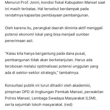
Menurut Prof. Jonni, kondisi fiskal Kabupaten Mansel saat
ini masih terbatas. Hal tersebut berdampak pada
rendahnya kapasitas pembiayaan pembangunan.
Oleh karena itu, perangkat daerah diminta aktif menggali
potensi ekonomi lokal yang bisa menjadi sumber
penerimaan asli.
“Kalau kita hanya bergantung pada dana pusat,
pembangunan tidak akan berkelanjutan. Harus ada
terobosan melalui optimalisasi potensi unggulan yang
ada di sektor-sektor strategis,” tambahnya.
Konsultasi publik ini turut dihadiri oleh akademisi,
pimpinan OPD di lingkungan Pemkab Mansel, perwakilan
Polres Mansel, Lembaga Swadaya Masyarakat (LSM),
serta sejumlah tokoh masyarakat. (red)