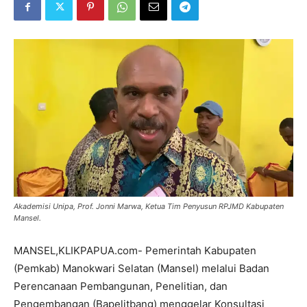
Akademisi Unipa, Prof. Jonni Marwa, Ketua Tim Penyusun RPJMD Kabupaten
Mansel.
MANSEL,KLIKPAPUA.com- Pemerintah Kabupaten
(Pemkab) Manokwari Selatan (Mansel) melalui Badan
Perencanaan Pembangunan, Penelitian, dan
Pengembangan (Bapelitbang) menggelar Konsultasi