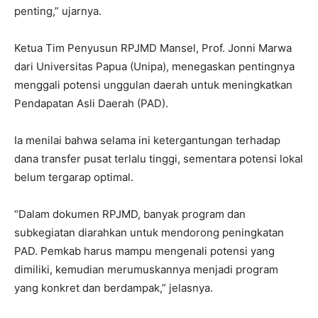
penting,” ujarnya.
Ketua Tim Penyusun RPJMD Mansel, Prof. Jonni Marwa
dari Universitas Papua (Unipa), menegaskan pentingnya
menggali potensi unggulan daerah untuk meningkatkan
Pendapatan Asli Daerah (PAD).
Ia menilai bahwa selama ini ketergantungan terhadap
dana transfer pusat terlalu tinggi, sementara potensi lokal
belum tergarap optimal.
“Dalam dokumen RPJMD, banyak program dan
subkegiatan diarahkan untuk mendorong peningkatan
PAD. Pemkab harus mampu mengenali potensi yang
dimiliki, kemudian merumuskannya menjadi program
yang konkret dan berdampak,” jelasnya.