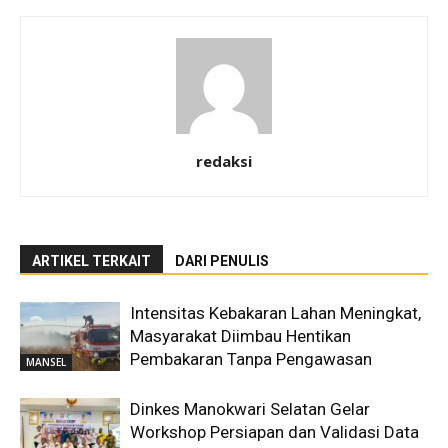
redaksi
ARTIKEL TERKAIT
DARI PENULIS
Intensitas Kebakaran Lahan Meningkat,
Masyarakat Diimbau Hentikan
Pembakaran Tanpa Pengawasan
MANSEL
Dinkes Manokwari Selatan Gelar
Workshop Persiapan dan Validasi Data