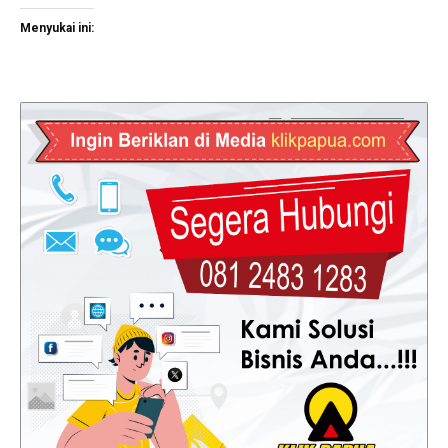
Menyukai ini: