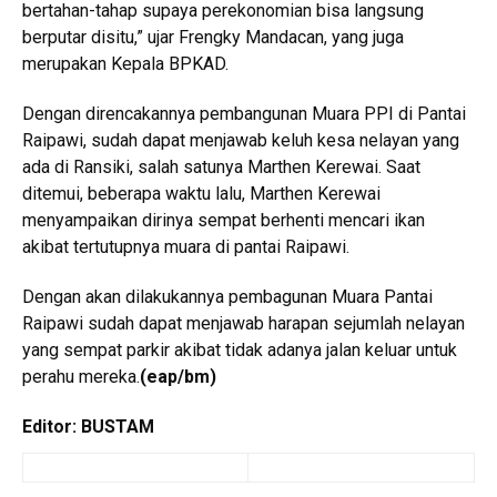
bertahan-tahap supaya perekonomian bisa langsung
berputar disitu,” ujar Frengky Mandacan, yang juga
merupakan Kepala BPKAD.
Dengan direncakannya pembangunan Muara PPI di Pantai
Raipawi, sudah dapat menjawab keluh kesa nelayan yang
ada di Ransiki, salah satunya Marthen Kerewai. Saat
ditemui, beberapa waktu lalu, Marthen Kerewai
menyampaikan dirinya sempat berhenti mencari ikan
akibat tertutupnya muara di pantai Raipawi.
Dengan akan dilakukannya pembagunan Muara Pantai
Raipawi sudah dapat menjawab harapan sejumlah nelayan
yang sempat parkir akibat tidak adanya jalan keluar untuk
perahu mereka.
(eap/bm)
Editor: BUSTAM