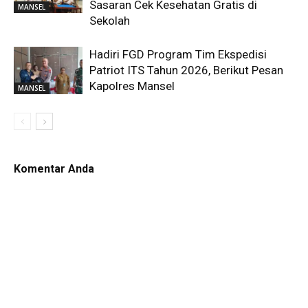
Sasaran Cek Kesehatan Gratis di
MANSEL
Sekolah
Hadiri FGD Program Tim Ekspedisi
Patriot ITS Tahun 2026, Berikut Pesan
Kapolres Mansel
MANSEL
Komentar Anda