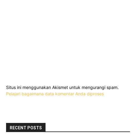
Situs ini menggunakan Akismet untuk mengurangi spam.
Pelajari bagaimana data komentar Anda diproses
RECENT POSTS