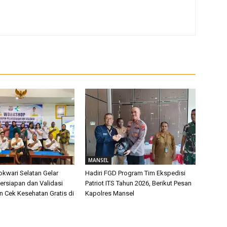
MANSEL
kwari Selatan Gelar
Hadiri FGD Program Tim Ekspedisi
rsiapan dan Validasi
Patriot ITS Tahun 2026, Berikut Pesan
n Cek Kesehatan Gratis di
Kapolres Mansel