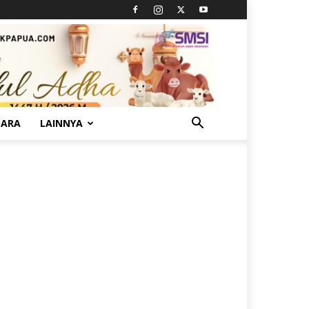
TARA
LAINNYA