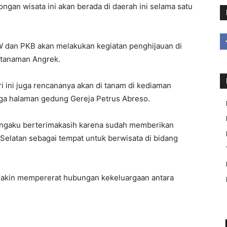
ongan wisata ini akan berada di daerah ini selama satu
 dan PKB akan melakukan kegiatan penghijauan di
tanaman Angrek.
ini juga rencananya akan di tanam di kediaman
juga halaman gedung Gereja Petrus Abreso.
ngaku berterimakasih karena sudah memberikan
elatan sebagai tempat untuk berwisata di bidang
emakin mempererat hubungan kekeluargaan antara