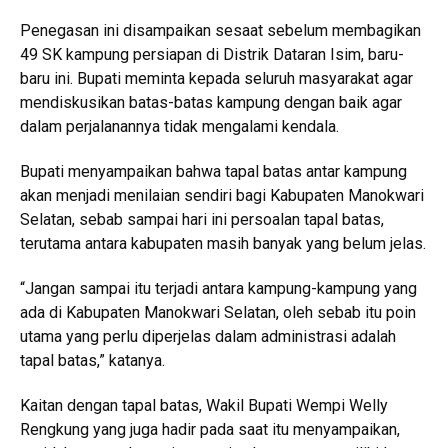
Penegasan ini disampaikan sesaat sebelum membagikan
49 SK kampung persiapan di Distrik Dataran Isim, baru-
baru ini. Bupati meminta kepada seluruh masyarakat agar
mendiskusikan batas-batas kampung dengan baik agar
dalam perjalanannya tidak mengalami kendala.
Bupati menyampaikan bahwa tapal batas antar kampung
akan menjadi menilaian sendiri bagi Kabupaten Manokwari
Selatan, sebab sampai hari ini persoalan tapal batas,
terutama antara kabupaten masih banyak yang belum jelas.
“Jangan sampai itu terjadi antara kampung-kampung yang
ada di Kabupaten Manokwari Selatan, oleh sebab itu poin
utama yang perlu diperjelas dalam administrasi adalah
tapal batas,” katanya.
Kaitan dengan tapal batas, Wakil Bupati Wempi Welly
Rengkung yang juga hadir pada saat itu menyampaikan,