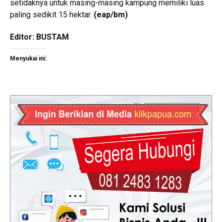
setidaknya untuk masing-masing kampung memiliki luas
paling sedikit 15 hektar.
(eap/bm)
Editor: BUSTAM
Menyukai ini: