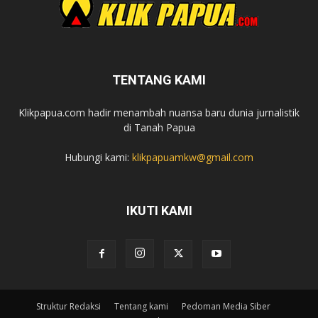
TENTANG KAMI
Klikpapua.com hadir menambah nuansa baru dunia jurnalistik
di Tanah Papua
Hubungi kami:
klikpapuamkw@gmail.com
IKUTI KAMI
Struktur Redaksi
Tentang kami
Pedoman Media Siber