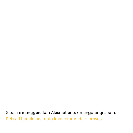
Situs ini menggunakan Akismet untuk mengurangi spam.
Pelajari bagaimana data komentar Anda diproses