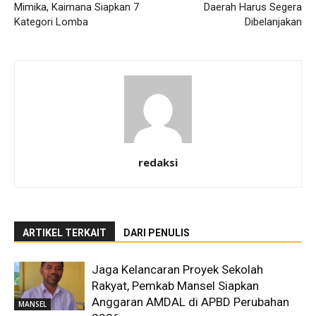
Mimika, Kaimana Siapkan 7
Daerah Harus Segera
Kategori Lomba
Dibelanjakan
redaksi
ARTIKEL TERKAIT
DARI PENULIS
Jaga Kelancaran Proyek Sekolah
Rakyat, Pemkab Mansel Siapkan
Anggaran AMDAL di APBD Perubahan
MANSEL