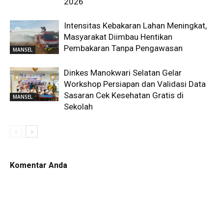
2026
Intensitas Kebakaran Lahan Meningkat,
Masyarakat Diimbau Hentikan
Pembakaran Tanpa Pengawasan
MANSEL
Dinkes Manokwari Selatan Gelar
Workshop Persiapan dan Validasi Data
Sasaran Cek Kesehatan Gratis di
MANSEL
Sekolah
Komentar Anda