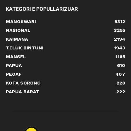
KATEGORI E POPULLARIZUAR
MANOKWARI
9312
NASIONAL
3255
KAIMANA
2194
TELUK BINTUNI
1943
MANSEL
1185
PAPUA
610
PEGAF
407
KOTA SORONG
228
PAPUA BARAT
222