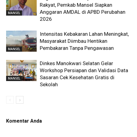
Rakyat, Pemkab Mansel Siapkan
Anggaran AMDAL di APBD Perubahan
MANSEL
2026
Intensitas Kebakaran Lahan Meningkat,
Masyarakat Diimbau Hentikan
Pembakaran Tanpa Pengawasan
MANSEL
Dinkes Manokwari Selatan Gelar
Workshop Persiapan dan Validasi Data
Sasaran Cek Kesehatan Gratis di
MANSEL
Sekolah
Komentar Anda