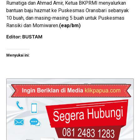
Rumatiga dan Ahmad Amir, Ketua BKPRMI menyalurkan
bantuan baju hazmat ke Puskesmas Oransbari sebanyak
10 buah, dan masing-masing 5 buah untuk Puskesmas
Ransiki dan Momiwaren.
(eap/bm)
Editor: BUSTAM
Menyukai ini: