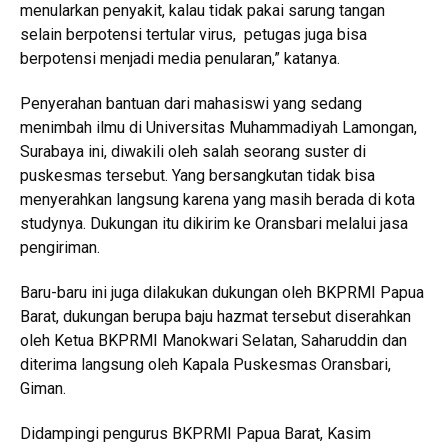
menularkan penyakit, kalau tidak pakai sarung tangan
selain berpotensi tertular virus, petugas juga bisa
berpotensi menjadi media penularan,” katanya.
Penyerahan bantuan dari mahasiswi yang sedang
menimbah ilmu di Universitas Muhammadiyah Lamongan,
Surabaya ini, diwakili oleh salah seorang suster di
puskesmas tersebut. Yang bersangkutan tidak bisa
menyerahkan langsung karena yang masih berada di kota
studynya. Dukungan itu dikirim ke Oransbari melalui jasa
pengiriman.
Baru-baru ini juga dilakukan dukungan oleh BKPRMI Papua
Barat, dukungan berupa baju hazmat tersebut diserahkan
oleh Ketua BKPRMI Manokwari Selatan, Saharuddin dan
diterima langsung oleh Kapala Puskesmas Oransbari,
Giman.
Didampingi pengurus BKPRMI Papua Barat, Kasim