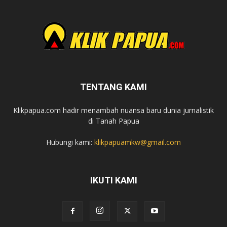
TENTANG KAMI
Klikpapua.com hadir menambah nuansa baru dunia jurnalistik
di Tanah Papua
Hubungi kami:
klikpapuamkw@gmail.com
IKUTI KAMI