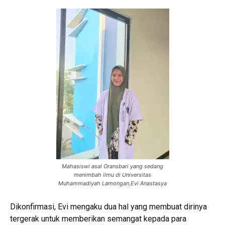
Mahasiswi asal Oransbari yang sedang
menimbah ilmu di Universitas
Muhammadiyah Lamongan,Evi Anastasya
Dikonfirmasi, Evi mengaku dua hal yang membuat dirinya
tergerak untuk memberikan semangat kepada para