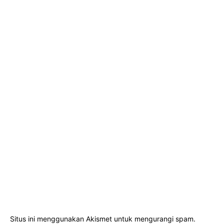
Situs ini menggunakan Akismet untuk mengurangi spam.