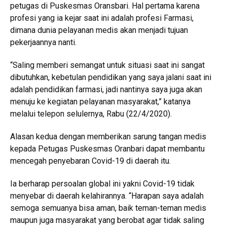
petugas di Puskesmas Oransbari. Hal pertama karena
profesi yang ia kejar saat ini adalah profesi Farmasi,
dimana dunia pelayanan medis akan menjadi tujuan
pekerjaannya nanti.
“Saling memberi semangat untuk situasi saat ini sangat
dibutuhkan, kebetulan pendidikan yang saya jalani saat ini
adalah pendidikan farmasi, jadi nantinya saya juga akan
menuju ke kegiatan pelayanan masyarakat,” katanya
melalui telepon selulernya, Rabu (22/4/2020).
Alasan kedua dengan memberikan sarung tangan medis
kepada Petugas Puskesmas Oranbari dapat membantu
mencegah penyebaran Covid-19 di daerah itu.
Ia berharap persoalan global ini yakni Covid-19 tidak
menyebar di daerah kelahirannya. “Harapan saya adalah
semoga semuanya bisa aman, baik teman-teman medis
maupun juga masyarakat yang berobat agar tidak saling