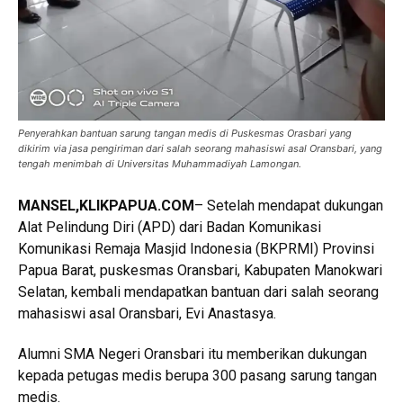
Penyerahkan bantuan sarung tangan medis di Puskesmas Orasbari yang
dikirim via jasa pengiriman dari salah seorang mahasiswi asal Oransbari, yang
tengah menimbah di Universitas Muhammadiyah Lamongan.
MANSEL,KLIKPAPUA.COM
– Setelah mendapat dukungan
Alat Pelindung Diri (APD) dari Badan Komunikasi
Komunikasi Remaja Masjid Indonesia (BKPRMI) Provinsi
Papua Barat, puskesmas Oransbari, Kabupaten Manokwari
Selatan, kembali mendapatkan bantuan dari salah seorang
mahasiswi asal Oransbari, Evi Anastasya.
Alumni SMA Negeri Oransbari itu memberikan dukungan
kepada petugas medis berupa 300 pasang sarung tangan
medis.