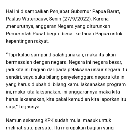
Hal ini disampaikan Penjabat Gubernur Papua Barat,
Paulus Waterpauw, Senin (27/9/2022). Karena
,menurutnya, anggaran Negara yang diturunkan
Pemerintah Pusat begitu besar ke tanah Papua untuk
kepentingan rakyat.
“Tapi kalau sampai disalahgunakan, maka itu akan
bermasalah dengan negara. Negara ini negara besar,
jadi kita ini bagian daripada pelaksana unsur negara itu
sendiri, saya suka bilang penyelenggara negara kita ini
yang harus diubah di bilang kamu laksanakan program
ini, maka kita laksanakan, ini anggarannya maka kita
harus laksanakan, kita pakai kemudian kita laporkan itu
saja,” tegasnya.
Namun sekarang KPK sudah mulai masuk untuk
melihat satu persatu. Itu merupakan bagian yang