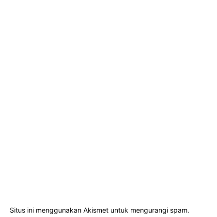
Situs ini menggunakan Akismet untuk mengurangi spam.