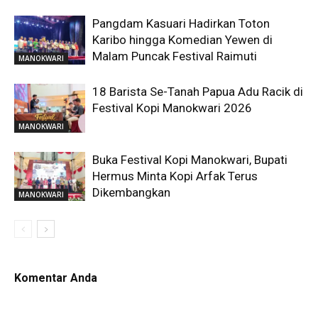
Pangdam Kasuari Hadirkan Toton
Karibo hingga Komedian Yewen di
Malam Puncak Festival Raimuti
MANOKWARI
18 Barista Se-Tanah Papua Adu Racik di
Festival Kopi Manokwari 2026
MANOKWARI
Buka Festival Kopi Manokwari, Bupati
Hermus Minta Kopi Arfak Terus
Dikembangkan
MANOKWARI
Komentar Anda