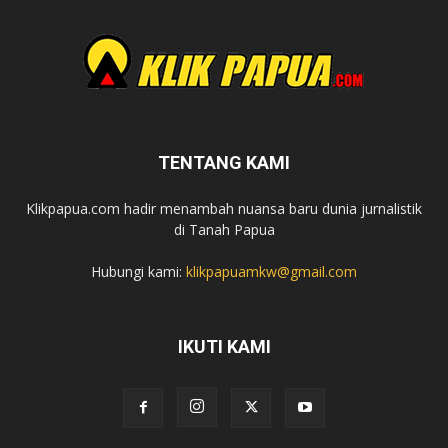
TENTANG KAMI
Klikpapua.com hadir menambah nuansa baru dunia jurnalistik
di Tanah Papua
Hubungi kami:
klikpapuamkw@gmail.com
IKUTI KAMI