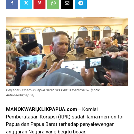
Penjabat Gubernur Papua Barat Drs Paulus Waterpauw. (Foto:
Aufrida/klikpapua)
MANOKWARI,KLIKPAPUA.com
— Komisi
Pemberatasan Korupsi (KPK) sudah lama memonitor
Papua dan Papua Barat terhadap penyelewengan
anggaran Negara yang begitu besar.