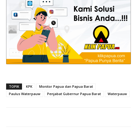
TOPIK
KPK
Monitor Papua dan Papua Barat
Paulus Waterpauw
Penjabat Gubernur Papua Barat
Waterpauw