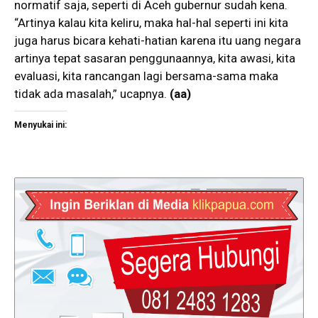
normatif saja, seperti di Aceh gubernur sudah kena.
“Artinya kalau kita keliru, maka hal-hal seperti ini kita
juga harus bicara kehati-hatian karena itu uang negara
artinya tepat sasaran penggunaannya, kita awasi, kita
evaluasi, kita rancangan lagi bersama-sama maka
tidak ada masalah,” ucapnya.
(aa)
Menyukai ini: