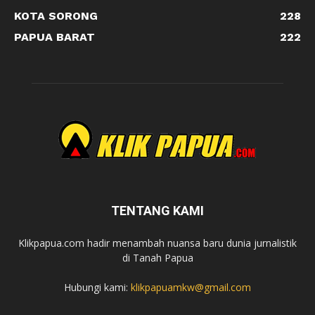
KOTA SORONG
228
PAPUA BARAT
222
TENTANG KAMI
Klikpapua.com hadir menambah nuansa baru dunia jurnalistik
di Tanah Papua
Hubungi kami:
klikpapuamkw@gmail.com