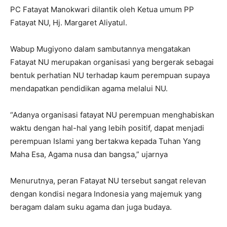
PC Fatayat Manokwari dilantik oleh Ketua umum PP
Fatayat NU, Hj. Margaret Aliyatul.
Wabup Mugiyono dalam sambutannya mengatakan
Fatayat NU merupakan organisasi yang bergerak sebagai
bentuk perhatian NU terhadap kaum perempuan supaya
mendapatkan pendidikan agama melalui NU.
“Adanya organisasi fatayat NU perempuan menghabiskan
waktu dengan hal-hal yang lebih positif, dapat menjadi
perempuan Islami yang bertakwa kepada Tuhan Yang
Maha Esa, Agama nusa dan bangsa,” ujarnya
Menurutnya, peran Fatayat NU tersebut sangat relevan
dengan kondisi negara Indonesia yang majemuk yang
beragam dalam suku agama dan juga budaya.