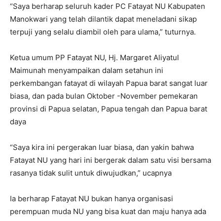
“Saya berharap seluruh kader PC Fatayat NU Kabupaten
Manokwari yang telah dilantik dapat meneladani sikap
terpuji yang selalu diambil oleh para ulama,” tuturnya.
Ketua umum PP Fatayat NU, Hj. Margaret Aliyatul
Maimunah menyampaikan dalam setahun ini
perkembangan fatayat di wilayah Papua barat sangat luar
biasa, dan pada bulan Oktober -November pemekaran
provinsi di Papua selatan, Papua tengah dan Papua barat
daya
“Saya kira ini pergerakan luar biasa, dan yakin bahwa
Fatayat NU yang hari ini bergerak dalam satu visi bersama
rasanya tidak sulit untuk diwujudkan,” ucapnya
Ia berharap Fatayat NU bukan hanya organisasi
perempuan muda NU yang bisa kuat dan maju hanya ada