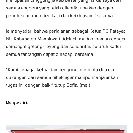
merupakan tanggung jawab besar yang harus saya dan
semua anggota yang telah dilantik tunaikan dengan
penuh komitmen dedikasi dan keikhlasan, “katanya
Ia menyadari bahwa perjalanan sebagai Ketua PC Fatayat
NU Kabupaten Manokwari tidaklah mudah, namun dengan
semangat gotong-royong dan solidaritas seluruh kader
semua tantangan dapat dihadapi bersama
“Kami sebagai ketua dan pengurus meminta doa dan
dukungan dari semua pihak agar mampu menjalankan
tugas ini dengan baik,” tutup Sofia. (mel)
Menyukai ini: