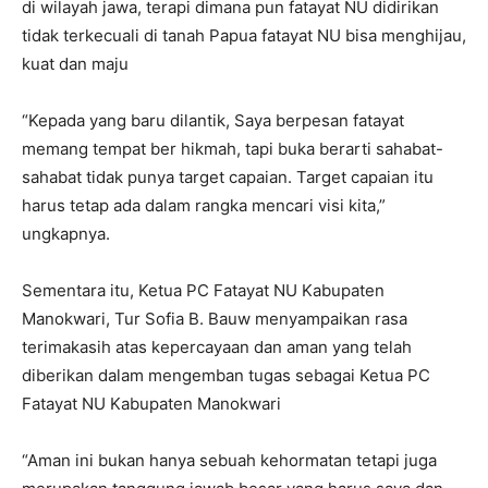
di wilayah jawa, terapi dimana pun fatayat NU didirikan
tidak terkecuali di tanah Papua fatayat NU bisa menghijau,
kuat dan maju
“Kepada yang baru dilantik, Saya berpesan fatayat
memang tempat ber hikmah, tapi buka berarti sahabat-
sahabat tidak punya target capaian. Target capaian itu
harus tetap ada dalam rangka mencari visi kita,”
ungkapnya.
Sementara itu, Ketua PC Fatayat NU Kabupaten
Manokwari, Tur Sofia B. Bauw menyampaikan rasa
terimakasih atas kepercayaan dan aman yang telah
diberikan dalam mengemban tugas sebagai Ketua PC
Fatayat NU Kabupaten Manokwari
“Aman ini bukan hanya sebuah kehormatan tetapi juga