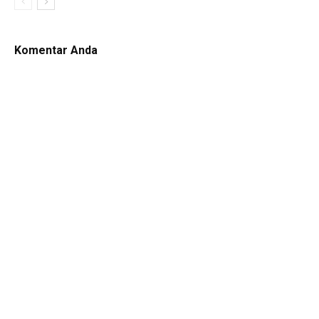
Komentar Anda