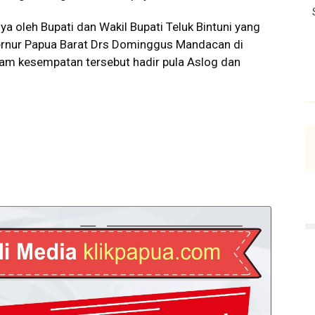
ya oleh Bupati dan Wakil Bupati Teluk Bintuni yang
ubernur Papua Barat Drs Dominggus Mandacan di
lam kesempatan tersebut hadir pula Aslog dan