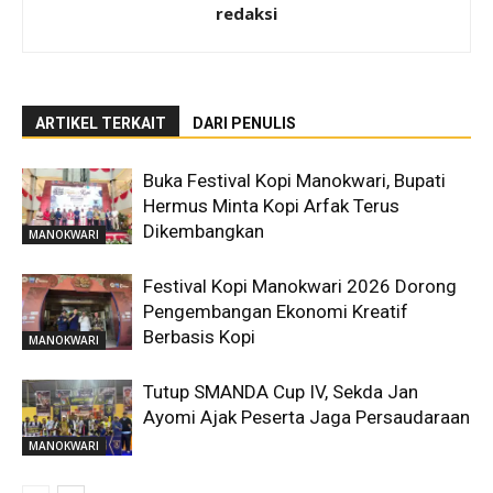
redaksi
ARTIKEL TERKAIT
DARI PENULIS
Buka Festival Kopi Manokwari, Bupati
Hermus Minta Kopi Arfak Terus
Dikembangkan
MANOKWARI
Festival Kopi Manokwari 2026 Dorong
Pengembangan Ekonomi Kreatif
Berbasis Kopi
MANOKWARI
Tutup SMANDA Cup IV, Sekda Jan
Ayomi Ajak Peserta Jaga Persaudaraan
MANOKWARI