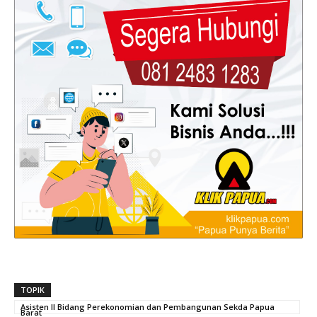
TOPIK
Asisten II Bidang Perekonomian dan Pembangunan Sekda Papua
Barat