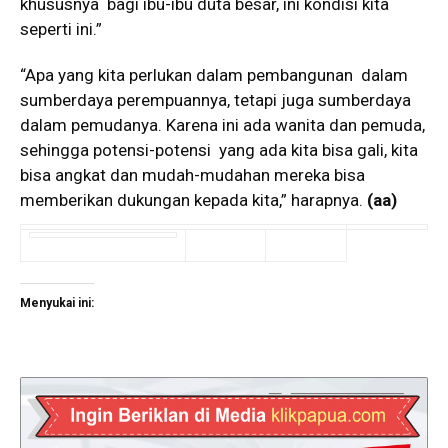
khususnya bagi ibu-ibu duta besar, ini kondisi kita
seperti ini.”
“Apa yang kita perlukan dalam pembangunan dalam
sumberdaya perempuannya, tetapi juga sumberdaya
dalam pemudanya. Karena ini ada wanita dan pemuda,
sehingga potensi-potensi yang ada kita bisa gali, kita
bisa angkat dan mudah-mudahan mereka bisa
memberikan dukungan kepada kita,” harapnya.
(aa)
Menyukai ini: