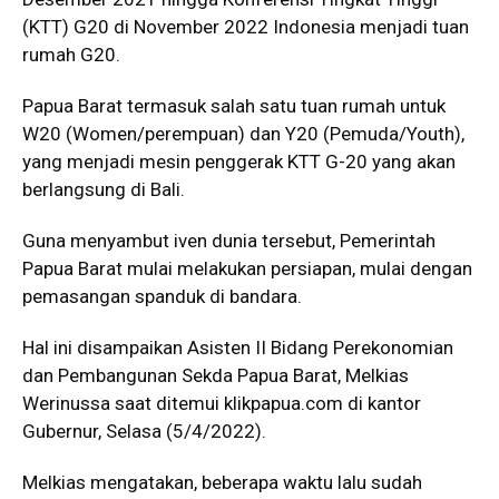
(KTT) G20 di November 2022 Indonesia menjadi tuan
rumah G20.
Papua Barat termasuk salah satu tuan rumah untuk
W20 (Women/perempuan) dan Y20 (Pemuda/Youth),
yang menjadi mesin penggerak KTT G-20 yang akan
berlangsung di Bali.
Guna menyambut iven dunia tersebut, Pemerintah
Papua Barat mulai melakukan persiapan, mulai dengan
pemasangan spanduk di bandara.
Hal ini disampaikan Asisten II Bidang Perekonomian
dan Pembangunan Sekda Papua Barat, Melkias
Werinussa saat ditemui
klikpapua.com
di kantor
Gubernur, Selasa (5/4/2022).
Melkias mengatakan, beberapa waktu lalu sudah