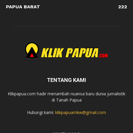
PAPUA BARAT
222
TENTANG KAMI
Klikpapua.com hadir menambah nuansa baru dunia jurnalistik
di Tanah Papua
Hubungi kami:
klikpapuamkw@gmail.com