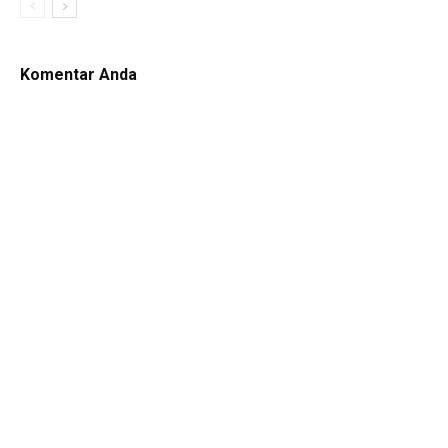
Komentar Anda