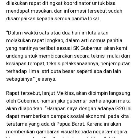
dilakukan rapat ditingkat koordinator untuk bisa
mendapat masukan, dan informasi tersebut sudah
disampaikan kepada semua panitia lokal.
“Dalam waktu satu atau dua hari ini kita akan
melakukan rapat lengkap, dalam arti semua panitia
yang nantinya terlibat sesuai SK Gubernur akan kami
undang untuk membicarakan secara teknis mulai dari
kesiapan tempat, teknis pelaksanaannya, penjemputan
terhadap lima istri duta besar seperti apa dan lain
sebagainya,” jelasnya.
Rapat tersebut, lanjut Melkias, akan dipimpin langsung
oleh Gubernur, namun jika gubernur berhalangan maka
akan dilaporkan. “Harapan saya dengan adanya G20 ini
dapat memberikan dampak sosial ekonomi pada kita
terutama yang ada di Papua Barat. Karena ini akan
memberikan gambaran visual kepada negara-negara