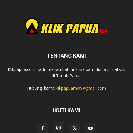
TENTANG KAMI
Klikpapua.com hadir menambah nuansa baru dunia jurnalistik
di Tanah Papua
Hubungi kami:
klikpapuamkw@gmail.com
IKUTI KAMI