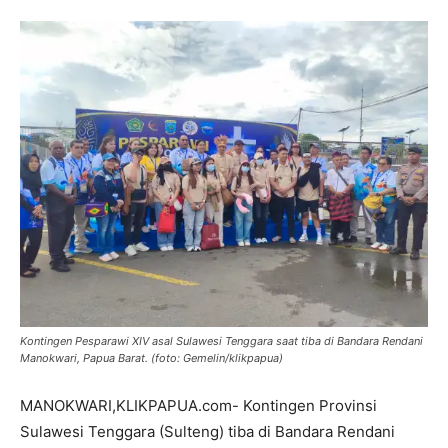
Kontingen Pesparawi XIV asal Sulawesi Tenggara saat tiba di Bandara Rendani
Manokwari, Papua Barat. (foto: Gemelin/klikpapua)
MANOKWARI,KLIKPAPUA.com- Kontingen Provinsi
Sulawesi Tenggara (Sulteng) tiba di Bandara Rendani