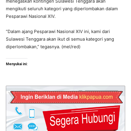
menegaskan kontingen Sulawesi Tenggara akan
mengikuti seluruh kategori yang diperlombakan dalam
Pesparawi Nasional XIV.
“Dalam ajang Pesparawi Nasional XIV ini, kami dari
Sulawesi Tenggara akan ikut di semua kategori yang
diperlombakan,” tegasnya. (mel/red)
Menyukai ini: