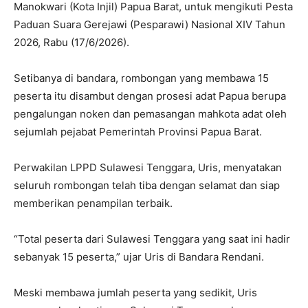
Manokwari (Kota Injil) Papua Barat, untuk mengikuti Pesta
Paduan Suara Gerejawi (Pesparawi) Nasional XIV Tahun
2026, Rabu (17/6/2026).
Setibanya di bandara, rombongan yang membawa 15
peserta itu disambut dengan prosesi adat Papua berupa
pengalungan noken dan pemasangan mahkota adat oleh
sejumlah pejabat Pemerintah Provinsi Papua Barat.
Perwakilan LPPD Sulawesi Tenggara, Uris, menyatakan
seluruh rombongan telah tiba dengan selamat dan siap
memberikan penampilan terbaik.
“Total peserta dari Sulawesi Tenggara yang saat ini hadir
sebanyak 15 peserta,” ujar Uris di Bandara Rendani.
Meski membawa jumlah peserta yang sedikit, Uris