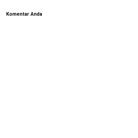
Komentar Anda