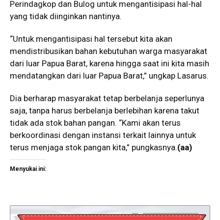
Perindagkop dan Bulog untuk mengantisipasi hal-hal
yang tidak diinginkan nantinya.
“Untuk mengantisipasi hal tersebut kita akan
mendistribusikan bahan kebutuhan warga masyarakat
dari luar Papua Barat, karena hingga saat ini kita masih
mendatangkan dari luar Papua Barat,” ungkap Lasarus.
Dia berharap masyarakat tetap berbelanja seperlunya
saja, tanpa harus berbelanja berlebihan karena takut
tidak ada stok bahan pangan. “Kami akan terus
berkoordinasi dengan instansi terkait lainnya untuk
terus menjaga stok pangan kita,” pungkasnya.
(aa)
Menyukai ini: