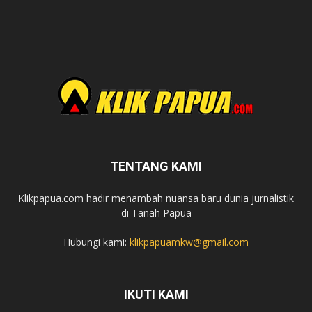
TENTANG KAMI
Klikpapua.com hadir menambah nuansa baru dunia jurnalistik
di Tanah Papua
Hubungi kami:
klikpapuamkw@gmail.com
IKUTI KAMI