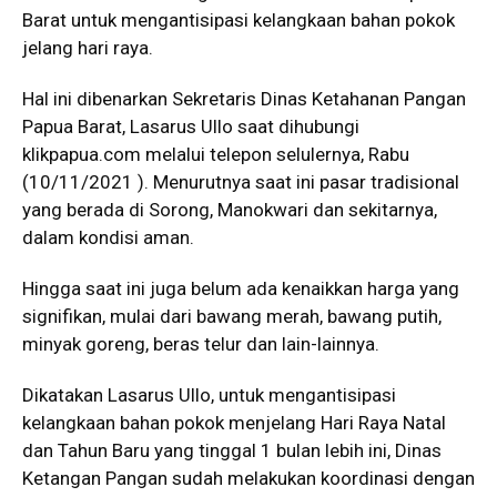
Barat untuk mengantisipasi kelangkaan bahan pokok
jelang hari raya.
Hal ini dibenarkan Sekretaris Dinas Ketahanan Pangan
Papua Barat, Lasarus Ullo saat dihubungi
klikpapua.com
melalui telepon selulernya, Rabu
(10/11/2021 ). Menurutnya saat ini pasar tradisional
yang berada di Sorong, Manokwari dan sekitarnya,
dalam kondisi aman.
Hingga saat ini juga belum ada kenaikkan harga yang
signifikan, mulai dari bawang merah, bawang putih,
minyak goreng, beras telur dan lain-lainnya.
Dikatakan Lasarus Ullo, untuk mengantisipasi
kelangkaan bahan pokok menjelang Hari Raya Natal
dan Tahun Baru yang tinggal 1 bulan lebih ini, Dinas
Ketangan Pangan sudah melakukan koordinasi dengan