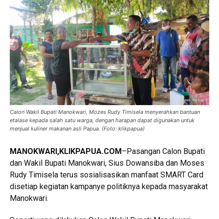
Calon Wakil Bupati Manokwari, Mozes Rudy Timisela menyerahkan bantuan
etalase kepada salah satu warga, dengan harapan dapat digunakan untuk
menjual kuliner makanan asli Papua. (Foto: klikpapua)
MANOKWARI,KLIKPAPUA.COM
–Pasangan Calon Bupati
dan Wakil Bupati Manokwari, Sius Dowansiba dan Moses
Rudy Timisela terus sosialisasikan manfaat SMART Card
disetiap kegiatan kampanye politiknya kepada masyarakat
Manokwari.