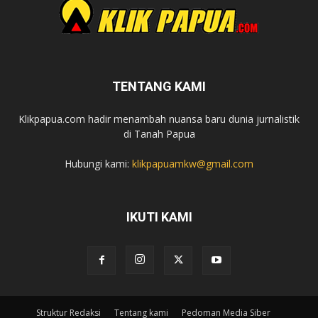
TENTANG KAMI
Klikpapua.com hadir menambah nuansa baru dunia jurnalistik
di Tanah Papua
Hubungi kami:
klikpapuamkw@gmail.com
IKUTI KAMI
Struktur Redaksi
Tentang kami
Pedoman Media Siber