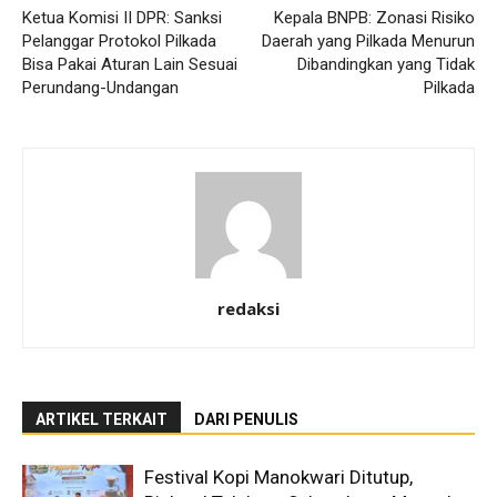
Ketua Komisi II DPR: Sanksi
Kepala BNPB: Zonasi Risiko
Pelanggar Protokol Pilkada
Daerah yang Pilkada Menurun
Bisa Pakai Aturan Lain Sesuai
Dibandingkan yang Tidak
Perundang-Undangan
Pilkada
redaksi
ARTIKEL TERKAIT
DARI PENULIS
Festival Kopi Manokwari Ditutup,