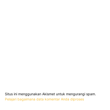
Situs ini menggunakan Akismet untuk mengurangi spam.
Pelajari bagaimana data komentar Anda diproses