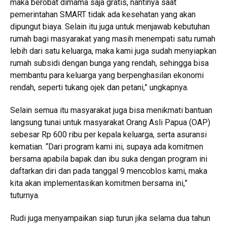
maka berobat dimama saja gratis, nantinya saat
pemerintahan SMART tidak ada kesehatan yang akan
dipungut biaya. Selain itu juga untuk menjawab kebutuhan
rumah bagi masyarakat yang masih menempati satu rumah
lebih dari satu keluarga, maka kami juga sudah menyiapkan
rumah subsidi dengan bunga yang rendah, sehingga bisa
membantu para keluarga yang berpenghasilan ekonomi
rendah, seperti tukang ojek dan petani,” ungkapnya.
Selain semua itu masyarakat juga bisa menikmati bantuan
langsung tunai untuk masyarakat Orang Asli Papua (OAP)
sebesar Rp 600 ribu per kepala keluarga, serta asuransi
kematian. “Dari program kami ini, supaya ada komitmen
bersama apabila bapak dan ibu suka dengan program ini
daftarkan diri dan pada tanggal 9 mencoblos kami, maka
kita akan implementasikan komitmen bersama ini,”
tuturnya.
Rudi juga menyampaikan siap turun jika selama dua tahun