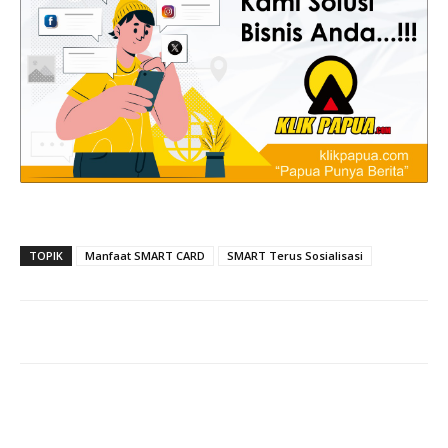
TOPIK
Manfaat SMART CARD
SMART Terus Sosialisasi