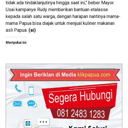
tidak ada tindaklanjutinya hingga saat ini,” beber Mayor.
Usai kampanye Rudy memberikan bantuan etalasse
kepada salah satu warga, dengan harapan nantinya mama-
mama Papua bisa diajak untuk menjual kuliner makanan
asli Papua.
(ai)
Menyukai ini: