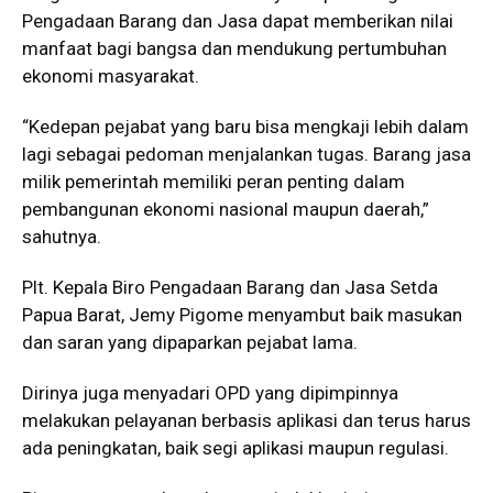
Pengadaan Barang dan Jasa dapat memberikan nilai
manfaat bagi bangsa dan mendukung pertumbuhan
ekonomi masyarakat.
“Kedepan pejabat yang baru bisa mengkaji lebih dalam
lagi sebagai pedoman menjalankan tugas. Barang jasa
milik pemerintah memiliki peran penting dalam
pembangunan ekonomi nasional maupun daerah,”
sahutnya.
Plt. Kepala Biro Pengadaan Barang dan Jasa Setda
Papua Barat, Jemy Pigome menyambut baik masukan
dan saran yang dipaparkan pejabat lama.
Dirinya juga menyadari OPD yang dipimpinnya
melakukan pelayanan berbasis aplikasi dan terus harus
ada peningkatan, baik segi aplikasi maupun regulasi.