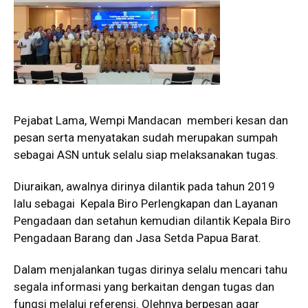
Pejabat Lama, Wempi Mandacan memberi kesan dan
pesan serta menyatakan sudah merupakan sumpah
sebagai ASN untuk selalu siap melaksanakan tugas.
Diuraikan, awalnya dirinya dilantik pada tahun 2019
lalu sebagai Kepala Biro Perlengkapan dan Layanan
Pengadaan dan setahun kemudian dilantik Kepala Biro
Pengadaan Barang dan Jasa Setda Papua Barat.
Dalam menjalankan tugas dirinya selalu mencari tahu
segala informasi yang berkaitan dengan tugas dan
fungsi melalui referensi. Olehnya berpesan agar