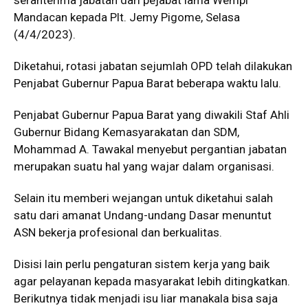
serahterima jabatan dari pejabat lama Wempi
Mandacan kepada Plt. Jemy Pigome, Selasa
(4/4/2023).
Diketahui, rotasi jabatan sejumlah OPD telah dilakukan
Penjabat Gubernur Papua Barat beberapa waktu lalu.
Penjabat Gubernur Papua Barat yang diwakili Staf Ahli
Gubernur Bidang Kemasyarakatan dan SDM,
Mohammad A. Tawakal menyebut pergantian jabatan
merupakan suatu hal yang wajar dalam organisasi.
Selain itu memberi wejangan untuk diketahui salah
satu dari amanat Undang-undang Dasar menuntut
ASN bekerja profesional dan berkualitas.
Disisi lain perlu pengaturan sistem kerja yang baik
agar pelayanan kepada masyarakat lebih ditingkatkan.
Berikutnya tidak menjadi isu liar manakala bisa saja