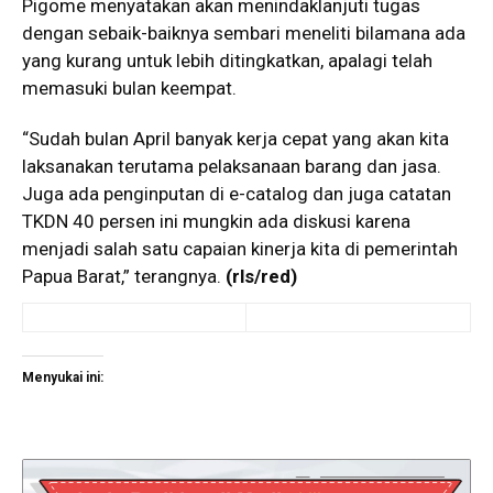
Pigome menyatakan akan menindaklanjuti tugas
dengan sebaik-baiknya sembari meneliti bilamana ada
yang kurang untuk lebih ditingkatkan, apalagi telah
memasuki bulan keempat.
“Sudah bulan April banyak kerja cepat yang akan kita
laksanakan terutama pelaksanaan barang dan jasa.
Juga ada penginputan di e-catalog dan juga catatan
TKDN 40 persen ini mungkin ada diskusi karena
menjadi salah satu capaian kinerja kita di pemerintah
Papua Barat,” terangnya.
(rls/red)
Menyukai ini: