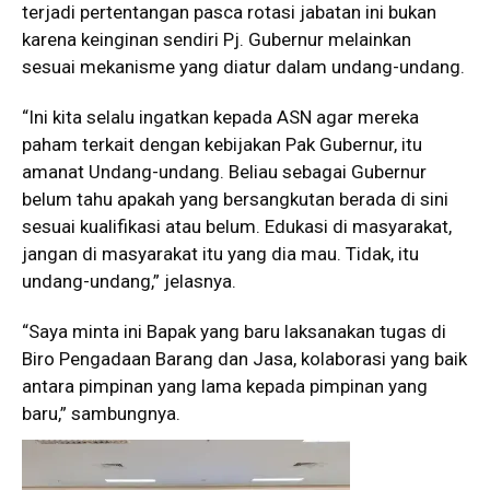
terjadi pertentangan pasca rotasi jabatan ini bukan
karena keinginan sendiri Pj. Gubernur melainkan
sesuai mekanisme yang diatur dalam undang-undang.
“Ini kita selalu ingatkan kepada ASN agar mereka
paham terkait dengan kebijakan Pak Gubernur, itu
amanat Undang-undang. Beliau sebagai Gubernur
belum tahu apakah yang bersangkutan berada di sini
sesuai kualifikasi atau belum. Edukasi di masyarakat,
jangan di masyarakat itu yang dia mau. Tidak, itu
undang-undang,” jelasnya.
“Saya minta ini Bapak yang baru laksanakan tugas di
Biro Pengadaan Barang dan Jasa, kolaborasi yang baik
antara pimpinan yang lama kepada pimpinan yang
baru,” sambungnya.