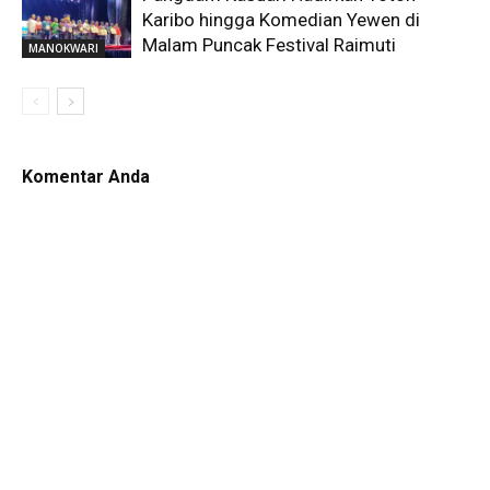
Karibo hingga Komedian Yewen di
Malam Puncak Festival Raimuti
MANOKWARI
Komentar Anda