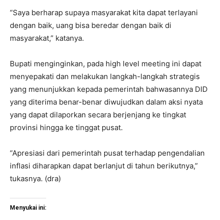
“Saya berharap supaya masyarakat kita dapat terlayani
dengan baik, uang bisa beredar dengan baik di
masyarakat,” katanya.
Bupati menginginkan, pada high level meeting ini dapat
menyepakati dan melakukan langkah-langkah strategis
yang menunjukkan kepada pemerintah bahwasannya DID
yang diterima benar-benar diwujudkan dalam aksi nyata
yang dapat dilaporkan secara berjenjang ke tingkat
provinsi hingga ke tinggat pusat.
“Apresiasi dari pemerintah pusat terhadap pengendalian
inflasi diharapkan dapat berlanjut di tahun berikutnya,”
tukasnya. (dra)
Menyukai ini: