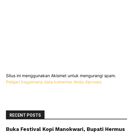
Situs ini menggunakan Akismet untuk mengurangi spam.
Pelajari bagaimana data komentar Anda diproses
RECENT POSTS
Buka Festival Kopi Manokwari, Bupati Hermus