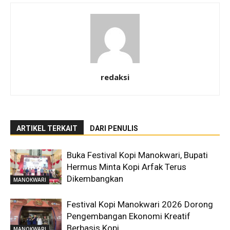
redaksi
ARTIKEL TERKAIT
DARI PENULIS
Buka Festival Kopi Manokwari, Bupati
Hermus Minta Kopi Arfak Terus
Dikembangkan
MANOKWARI
Festival Kopi Manokwari 2026 Dorong
Pengembangan Ekonomi Kreatif
Berbasis Kopi
MANOKWARI