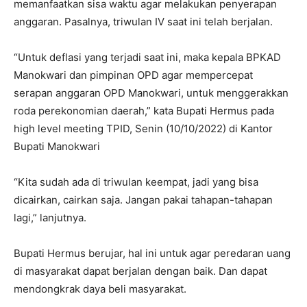
memanfaatkan sisa waktu agar melakukan penyerapan
anggaran. Pasalnya, triwulan IV saat ini telah berjalan.
“Untuk deflasi yang terjadi saat ini, maka kepala BPKAD
Manokwari dan pimpinan OPD agar mempercepat
serapan anggaran OPD Manokwari, untuk menggerakkan
roda perekonomian daerah,” kata Bupati Hermus pada
high level meeting TPID, Senin (10/10/2022) di Kantor
Bupati Manokwari
“Kita sudah ada di triwulan keempat, jadi yang bisa
dicairkan, cairkan saja. Jangan pakai tahapan-tahapan
lagi,” lanjutnya.
Bupati Hermus berujar, hal ini untuk agar peredaran uang
di masyarakat dapat berjalan dengan baik. Dan dapat
mendongkrak daya beli masyarakat.