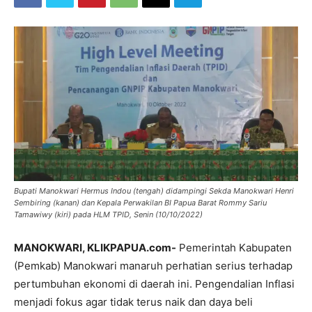
Bupati Manokwari Hermus Indou (tengah) didampingi Sekda Manokwari Henri
Sembiring (kanan) dan Kepala Perwakilan BI Papua Barat Rommy Sariu
Tamawiwy (kiri) pada HLM TPID, Senin (10/10/2022)
MANOKWARI, KLIKPAPUA.com-
Pemerintah Kabupaten
(Pemkab) Manokwari manaruh perhatian serius terhadap
pertumbuhan ekonomi di daerah ini. Pengendalian Inflasi
menjadi fokus agar tidak terus naik dan daya beli