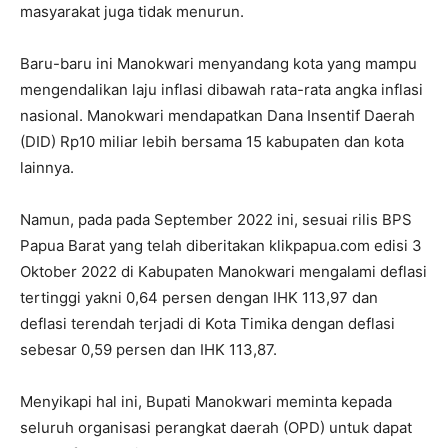
masyarakat juga tidak menurun.
Baru-baru ini Manokwari menyandang kota yang mampu
mengendalikan laju inflasi dibawah rata-rata angka inflasi
nasional. Manokwari mendapatkan Dana Insentif Daerah
(DID) Rp10 miliar lebih bersama 15 kabupaten dan kota
lainnya.
Namun, pada pada September 2022 ini, sesuai rilis BPS
Papua Barat yang telah diberitakan klikpapua.com edisi 3
Oktober 2022 di Kabupaten Manokwari mengalami deflasi
tertinggi yakni 0,64 persen dengan IHK 113,97 dan
deflasi terendah terjadi di Kota Timika dengan deflasi
sebesar 0,59 persen dan IHK 113,87.
Menyikapi hal ini, Bupati Manokwari meminta kepada
seluruh organisasi perangkat daerah (OPD) untuk dapat