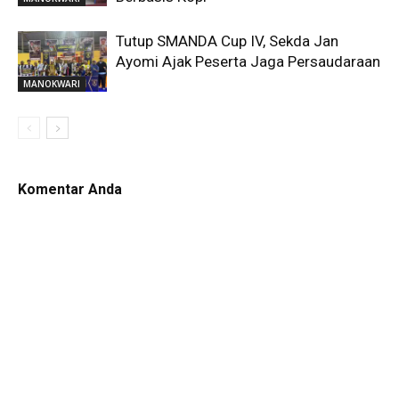
Tutup SMANDA Cup IV, Sekda Jan
Ayomi Ajak Peserta Jaga Persaudaraan
MANOKWARI
Komentar Anda