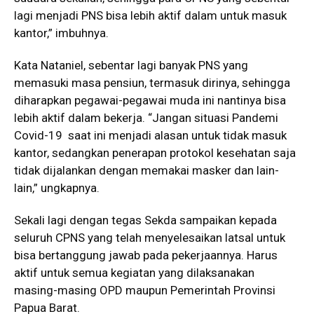
lagi menjadi PNS bisa lebih aktif dalam untuk masuk
kantor,” imbuhnya.
Kata Nataniel, sebentar lagi banyak PNS yang
memasuki masa pensiun, termasuk dirinya, sehingga
diharapkan pegawai-pegawai muda ini nantinya bisa
lebih aktif dalam bekerja. “Jangan situasi Pandemi
Covid-19 saat ini menjadi alasan untuk tidak masuk
kantor, sedangkan penerapan protokol kesehatan saja
tidak dijalankan dengan memakai masker dan lain-
lain,” ungkapnya.
Sekali lagi dengan tegas Sekda sampaikan kepada
seluruh CPNS yang telah menyelesaikan latsal untuk
bisa bertanggung jawab pada pekerjaannya. Harus
aktif untuk semua kegiatan yang dilaksanakan
masing-masing OPD maupun Pemerintah Provinsi
Papua Barat.