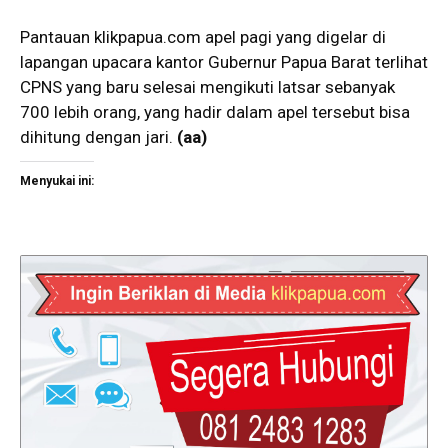
Pantauan
klikpapua.com
apel pagi yang digelar di
lapangan upacara kantor Gubernur Papua Barat terlihat
CPNS yang baru selesai mengikuti latsar sebanyak
700 lebih orang, yang hadir dalam apel tersebut bisa
dihitung dengan jari.
(aa)
Menyukai ini: