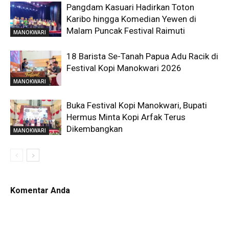
Pangdam Kasuari Hadirkan Toton
Karibo hingga Komedian Yewen di
Malam Puncak Festival Raimuti
MANOKWARI
18 Barista Se-Tanah Papua Adu Racik di
Festival Kopi Manokwari 2026
MANOKWARI
Buka Festival Kopi Manokwari, Bupati
Hermus Minta Kopi Arfak Terus
Dikembangkan
MANOKWARI
Komentar Anda