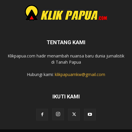
TENTANG KAMI
Klikpapua.com hadir menambah nuansa baru dunia jurnalistik
di Tanah Papua
Hubungi kami:
klikpapuamkw@gmail.com
IKUTI KAMI