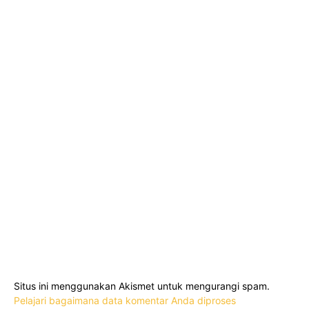
Situs ini menggunakan Akismet untuk mengurangi spam.
Pelajari bagaimana data komentar Anda diproses