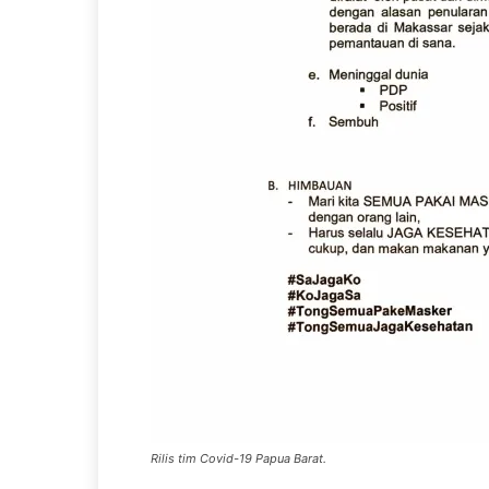
Rilis tim Covid-19 Papua Barat.