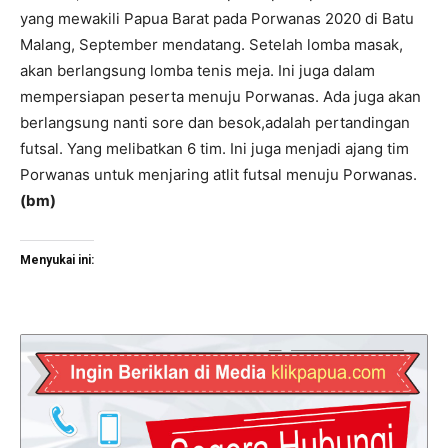
yang mewakili Papua Barat pada Porwanas 2020 di Batu
Malang, September mendatang. Setelah lomba masak,
akan berlangsung lomba tenis meja. Ini juga dalam
mempersiapan peserta menuju Porwanas. Ada juga akan
berlangsung nanti sore dan besok,adalah pertandingan
futsal. Yang melibatkan 6 tim. Ini juga menjadi ajang tim
Porwanas untuk menjaring atlit futsal menuju Porwanas.
(bm)
Menyukai ini: