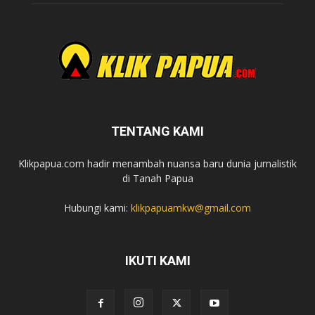
TENTANG KAMI
Klikpapua.com hadir menambah nuansa baru dunia jurnalistik
di Tanah Papua
Hubungi kami:
klikpapuamkw@gmail.com
IKUTI KAMI