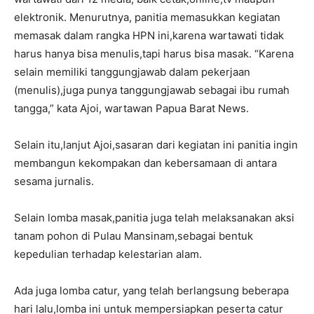
elektronik. Menurutnya, panitia memasukkan kegiatan
memasak dalam rangka HPN ini,karena wartawati tidak
harus hanya bisa menulis,tapi harus bisa masak. “Karena
selain memiliki tanggungjawab dalam pekerjaan
(menulis),juga punya tanggungjawab sebagai ibu rumah
tangga,” kata Ajoi, wartawan Papua Barat News.
Selain itu,lanjut Ajoi,sasaran dari kegiatan ini panitia ingin
membangun kekompakan dan kebersamaan di antara
sesama jurnalis.
Selain lomba masak,panitia juga telah melaksanakan aksi
tanam pohon di Pulau Mansinam,sebagai bentuk
kepedulian terhadap kelestarian alam.
Ada juga lomba catur, yang telah berlangsung beberapa
hari lalu,lomba ini untuk mempersiapkan peserta catur