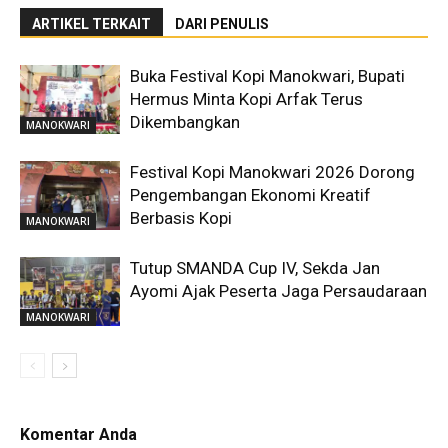
ARTIKEL TERKAIT
DARI PENULIS
Buka Festival Kopi Manokwari, Bupati
Hermus Minta Kopi Arfak Terus
Dikembangkan
MANOKWARI
Festival Kopi Manokwari 2026 Dorong
Pengembangan Ekonomi Kreatif
Berbasis Kopi
MANOKWARI
Tutup SMANDA Cup IV, Sekda Jan
Ayomi Ajak Peserta Jaga Persaudaraan
MANOKWARI
Komentar Anda