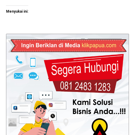
Menyukai ini: