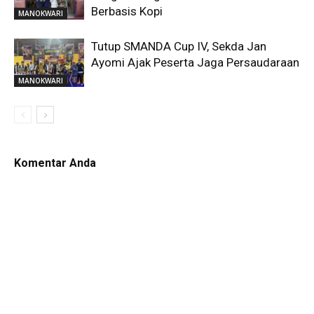
Berbasis Kopi
MANOKWARI
Tutup SMANDA Cup IV, Sekda Jan
Ayomi Ajak Peserta Jaga Persaudaraan
MANOKWARI
Komentar Anda