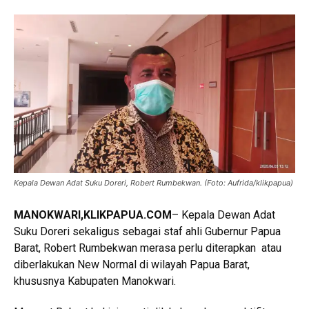
Kepala Dewan Adat Suku Doreri, Robert Rumbekwan. (Foto: Aufrida/klikpapua)
MANOKWARI,KLIKPAPUA.COM
– Kepala Dewan Adat
Suku Doreri sekaligus sebagai staf ahli Gubernur Papua
Barat, Robert Rumbekwan merasa perlu diterapkan atau
diberlakukan New Normal di wilayah Papua Barat,
khususnya Kabupaten Manokwari.