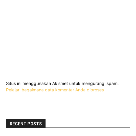
Situs ini menggunakan Akismet untuk mengurangi spam.
Pelajari bagaimana data komentar Anda diproses
RECENT POSTS