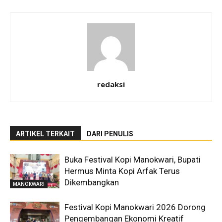
redaksi
ARTIKEL TERKAIT
DARI PENULIS
Buka Festival Kopi Manokwari, Bupati
Hermus Minta Kopi Arfak Terus
Dikembangkan
MANOKWARI
Festival Kopi Manokwari 2026 Dorong
Pengembangan Ekonomi Kreatif