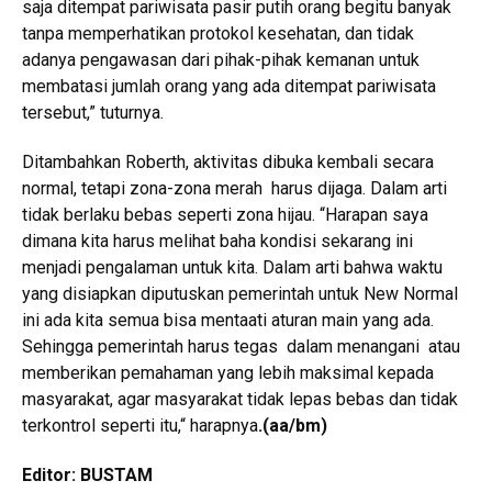
saja ditempat pariwisata pasir putih orang begitu banyak
tanpa memperhatikan protokol kesehatan, dan tidak
adanya pengawasan dari pihak-pihak kemanan untuk
membatasi jumlah orang yang ada ditempat pariwisata
tersebut,” tuturnya.
Ditambahkan Roberth, aktivitas dibuka kembali secara
normal, tetapi zona-zona merah harus dijaga. Dalam arti
tidak berlaku bebas seperti zona hijau. “Harapan saya
dimana kita harus melihat baha kondisi sekarang ini
menjadi pengalaman untuk kita. Dalam arti bahwa waktu
yang disiapkan diputuskan pemerintah untuk New Normal
ini ada kita semua bisa mentaati aturan main yang ada.
Sehingga pemerintah harus tegas dalam menangani atau
memberikan pemahaman yang lebih maksimal kepada
masyarakat, agar masyarakat tidak lepas bebas dan tidak
terkontrol seperti itu,“ harapnya
.
(aa/bm)
Editor: BUSTAM