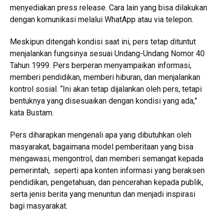
menyediakan press release. Cara lain yang bisa dilakukan
dengan komunikasi melalui WhatApp atau via telepon.
Meskipun ditengah kondisi saat ini, pers tetap dituntut
menjalankan fungsinya sesuai Undang-Undang Nomor 40
Tahun 1999. Pers berperan menyampaikan informasi,
memberi pendidikan, memberi hiburan, dan menjalankan
kontrol sosial. “Ini akan tetap dijalankan oleh pers, tetapi
bentuknya yang disesuaikan dengan kondisi yang ada,”
kata Bustam.
Pers diharapkan mengenali apa yang dibutuhkan oleh
masyarakat, bagaimana model pemberitaan yang bisa
mengawasi, mengontrol, dan memberi semangat kepada
pemerintah, seperti apa konten informasi yang beraksen
pendidikan, pengetahuan, dan pencerahan kepada publik,
serta jenis berita yang menuntun dan menjadi inspirasi
bagi masyarakat.