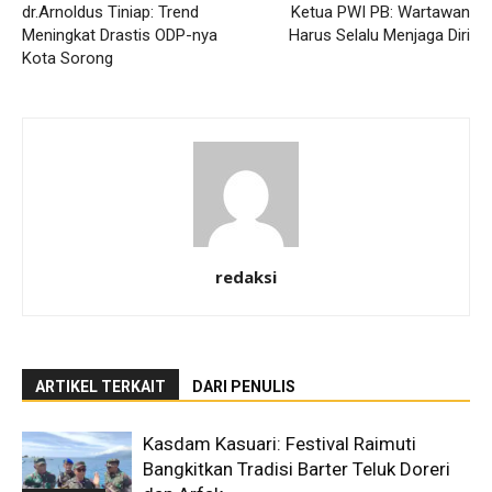
dr.Arnoldus Tiniap: Trend
Ketua PWI PB: Wartawan
Meningkat Drastis ODP-nya
Harus Selalu Menjaga Diri
Kota Sorong
redaksi
ARTIKEL TERKAIT
DARI PENULIS
Kasdam Kasuari: Festival Raimuti
Bangkitkan Tradisi Barter Teluk Doreri