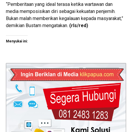
“Pemberitaan yang ideal terasa ketika wartawan dan
media memposisikan diri sebagai kekuatan penjernih.
Bukan malah memberikan kegalauan kepada masyarakat,”
demikian Bustam mengatakan.
(rls/red)
Menyukai ini: