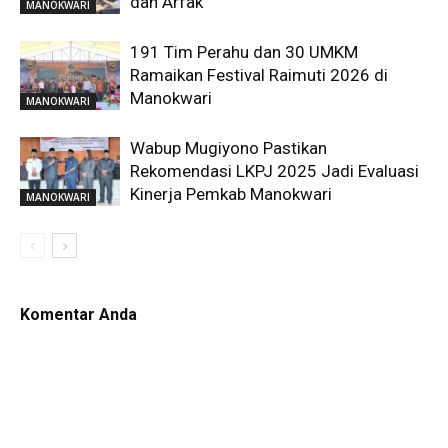
dan Arfak
MANOKWARI
191 Tim Perahu dan 30 UMKM
Ramaikan Festival Raimuti 2026 di
Manokwari
MANOKWARI
Wabup Mugiyono Pastikan
Rekomendasi LKPJ 2025 Jadi Evaluasi
Kinerja Pemkab Manokwari
MANOKWARI
Komentar Anda