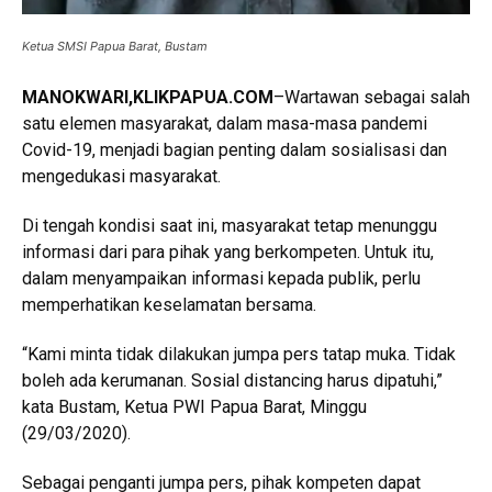
Ketua SMSI Papua Barat, Bustam
MANOKWARI,KLIKPAPUA.COM
–Wartawan sebagai salah
satu elemen masyarakat, dalam masa-masa pandemi
Covid-19, menjadi bagian penting dalam sosialisasi dan
mengedukasi masyarakat.
Di tengah kondisi saat ini, masyarakat tetap menunggu
informasi dari para pihak yang berkompeten. Untuk itu,
dalam menyampaikan informasi kepada publik, perlu
memperhatikan keselamatan bersama.
“Kami minta tidak dilakukan jumpa pers tatap muka. Tidak
boleh ada kerumanan. Sosial distancing harus dipatuhi,”
kata Bustam, Ketua PWI Papua Barat, Minggu
(29/03/2020).
Sebagai penganti jumpa pers, pihak kompeten dapat