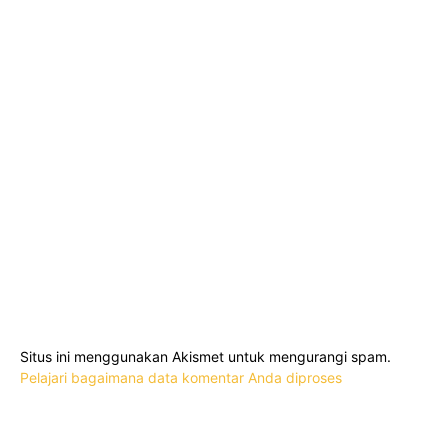
Situs ini menggunakan Akismet untuk mengurangi spam.
Pelajari bagaimana data komentar Anda diproses