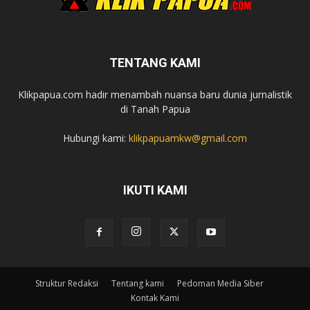
TENTANG KAMI
Klikpapua.com hadir menambah nuansa baru dunia jurnalistik
di Tanah Papua
Hubungi kami:
klikpapuamkw@gmail.com
IKUTI KAMI
Struktur Redaksi
Tentang kami
Pedoman Media Siber
Kontak Kami