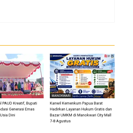
MANOKWARI
l PAUD Kreatif, Bupati
Kanwil Kemenkum Papua Barat
dasi Generasi Emas
Hadirkan Layanan Hukum Gratis dan
 Usia Dini
Bazar UMKM di Manokwari City Mall
7-8 Agustus