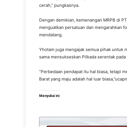
cerah,” pungkasnya.
Dengan demikian, kemenangan MRPB di PT
menguatkan persatuan dan mengarahkan fo
mendatang.
Yhotam juga mengajak semua pihak untuk
sama mensukseskan Pilkada serentak pada
“Perbedaan pendapat itu hal biasa, tetapi
Barat yang maju adalah hal luar biasa,”ucapn
Menyukai ini: