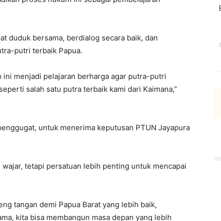
at duduk bersama, berdialog secara baik, dan
tra-putri terbaik Papua.
 ini menjadi pelajaran berharga agar putra-putri
eperti salah satu putra terbaik kami dari Kaimana,”
 penggugat, untuk menerima keputusan PTUN Jayapura
wajar, tetapi persatuan lebih penting untuk mencapai
deng tangan demi Papua Barat yang lebih baik,
ma, kita bisa membangun masa depan yang lebih