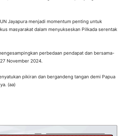
UN Jayapura menjadi momentum penting untuk
kus masyarakat dalam menyukseskan Pilkada serentak
 mengesampingkan perbedaan pendapat dan bersama-
 27 November 2024.
 menyatukan pikiran dan bergandeng tangan demi Papua
ya. (aa)