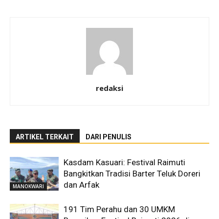
redaksi
ARTIKEL TERKAIT
DARI PENULIS
Kasdam Kasuari: Festival Raimuti
Bangkitkan Tradisi Barter Teluk Doreri
dan Arfak
MANOKWARI
191 Tim Perahu dan 30 UMKM