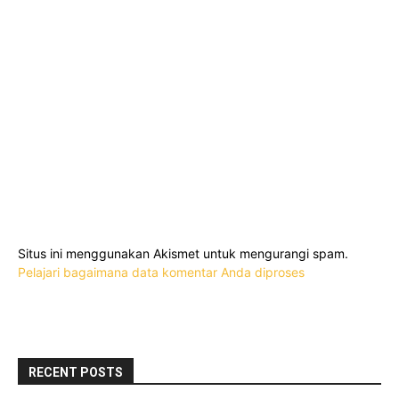
Situs ini menggunakan Akismet untuk mengurangi spam.
Pelajari bagaimana data komentar Anda diproses
RECENT POSTS