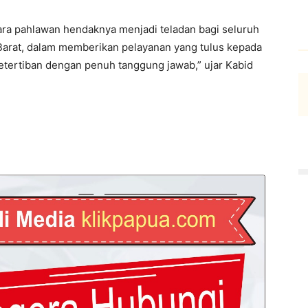
a pahlawan hendaknya menjadi teladan bagi seluruh
 Barat, dalam memberikan pelayanan yang tulus kepada
tertiban dengan penuh tanggung jawab,” ujar Kabid