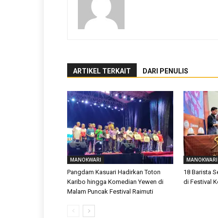
ARTIKEL TERKAIT
DARI PENULIS
MANOKWARI
MANOKWARI
Pangdam Kasuari Hadirkan Toton
18 Barista 
Karibo hingga Komedian Yewen di
di Festival
Malam Puncak Festival Raimuti